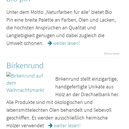
Unter dem Motto „Naturfarben für alle“ bietet Bio
Pin eine breite Palette an Farben, Ölen und Lacken,
die höchsten Ansprüchen an Qualität und
Langlebigkeit genügen und dabei zugleich die
Umwelt schonen.
weiter lesen!
Renovieren
Birkenrund
Birkenrund stellt einzigartige,
handgefertigte Unikate aus
Holz an der Drechselbank her.
Alle Produkte sind mit ökologischen und
lebensmittelechten Ölen behandelt und liebevoll
geschliffen. Es werden ausschließlich heimische
Hölzer verwendet
weiter lesen!