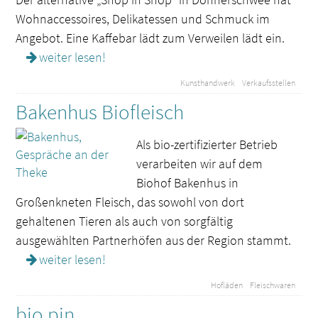
Wohnaccessoires, Delikatessen und Schmuck im
Angebot. Eine Kaffebar lädt zum Verweilen lädt ein.
weiter lesen!
Kunsthandwerk
Verkaufsstellen
Bakenhus Biofleisch
Als bio-zertifizierter Betrieb
verarbeiten wir auf dem
Biohof Bakenhus in
Großenkneten Fleisch, das sowohl von dort
gehaltenen Tieren als auch von sorgfältig
ausgewählten Partnerhöfen aus der Region stammt.
weiter lesen!
Hofläden
Fleischwaren
bio pin