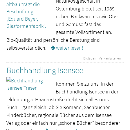
Naturkostgeschäft in
Osternburg bietet seit 1989
neben Backwaren sowie Obst
und Gemüse fast das
gesamte Vollsortiment an.
Bio-Qualität und persönliche Beratung sind
selbstverständlich.
weiter lesen!
Bioläden
Verkaufsstellen
Buchhandlung Isensee
Kommen Sie zu uns! In der
Buchhandlung Isensee in der
Oldenburger Haarenstraße dreht sich alles ums
Buch – ganz gleich, ob Sie Romane, Sachbücher,
Kinderbücher, regionale Bücher aus dem Isensee
Verlag oder einfach nur „schöne Bücher“ besonderer