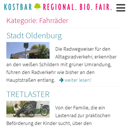
Kategorie: Fahrräder
Stadt Oldenburg
Die Radwegweiser für den
Alltagsradverkehr, erkennbar
an den weißen Schildern mit grüner Umrandung,
führen den Radverkehr wie bisher an den
Hauptstraßen entlang.
weiter lesen!
TRETLASTER
Von der Familie, die ein
Lastenrad zur praktischen
Beförderung der Kinder sucht, über den