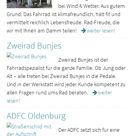
bei Wind & Wetter. Aus gutem
Grund: Das Fahrrad ist klimafreundlich, hält fit und
vermittelt reichlich Lebensfreude. Rad-Freude, die
wir mit Ihnen am Damm teilen!
weiter lesen!
Zweirad Bunjes
Zweirad Bunjes ist der
Fahrradspezialist für die ganze Familie. Ob Jung oder
Alt – alle treten bei Zweirad Bunjes in die Pedale.
Und in der Werkstatt wird jeder Kunde kompetent zu
allen Fragen rund ums Rad beraten.
weiter
lesen!
ADFC Oldenburg
Der ADFC setzt sich für eine