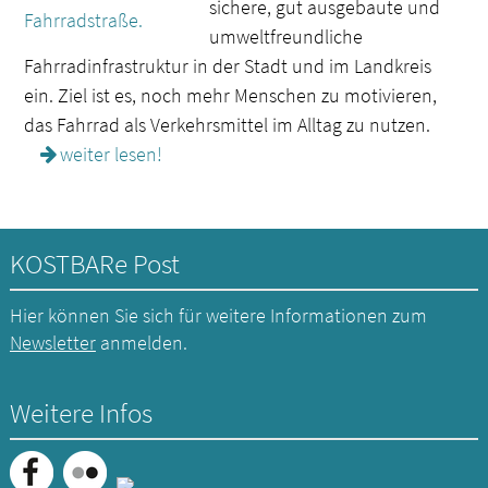
sichere, gut ausgebaute und
umweltfreundliche
Fahrradinfrastruktur in der Stadt und im Landkreis
ein. Ziel ist es, noch mehr Menschen zu motivieren,
das Fahrrad als Verkehrsmittel im Alltag zu nutzen.
weiter lesen!
KOSTBARe Post
Hier können Sie sich für weitere Informationen zum
Newsletter
anmelden.
Weitere Infos