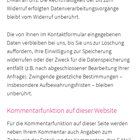
Widerruf erfolgten Datenverarbeitungsvorgänge
bleibt vom Widerruf unberührt.
Die von Ihnen im Kontaktformular eingegebenen
Daten verbleiben bei uns, bis Sie uns zur Löschung
auffordern, Ihre Einwilligung zur Speicherung
widerrufen oder der Zweck für die Datenspeicherung
entfällt (z.B. nach abgeschlossener Bearbeitung Ihrer
Anfrage). Zwingende gesetzliche Bestimmungen –
insbesondere Aufbewahrungsfristen – bleiben
unberührt.
Kommentarfunktion auf dieser Website
Für die Kommentarfunktion auf dieser Seite werden
neben Ihrem Kommentar auch Angaben zum