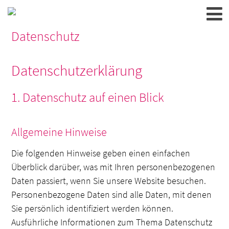
Datenschutz
Datenschutzerklärung
1. Datenschutz auf einen Blick
Allgemeine Hinweise
Die folgenden Hinweise geben einen einfachen
Überblick darüber, was mit Ihren personenbezogenen
Daten passiert, wenn Sie unsere Website besuchen.
Personenbezogene Daten sind alle Daten, mit denen
Sie persönlich identifiziert werden können.
Ausführliche Informationen zum Thema Datenschutz