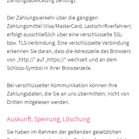
Zahlungsabwicklung benötigt.
Der Zahlungsverkehr über die gängigen
Zahlungsmittel (Visa/MasterCard, Lastschriftverfahren)
erfolgt ausschließlich über eine verschlüsselte SSL-
bzw. TLS-Verbindung. Eine verschlüsselte Verbindung
erkennen Sie daran, dass die Adresszeile des Browsers
von „http://“ auf „https://“ wechselt und an dem
Schloss-Symbol in Ihrer Browserzeile.
Bei verschlüsselter Kommunikation können Ihre
Zahlungsdaten, die Sie an uns übermitteln, nicht von
Dritten mitgelesen werden.
Auskunft, Sperrung, Löschung
Sie haben im Rahmen der geltenden gesetzlichen