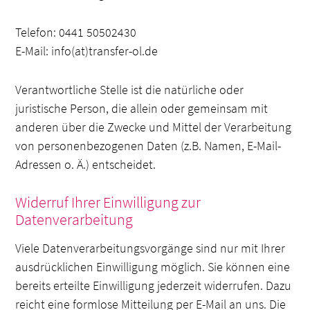
Telefon: 0441 50502430
E-Mail: info(at)transfer-ol.de
Verantwortliche Stelle ist die natürliche oder
juristische Person, die allein oder gemeinsam mit
anderen über die Zwecke und Mittel der Verarbeitung
von personenbezogenen Daten (z.B. Namen, E-Mail-
Adressen o. Ä.) entscheidet.
Widerruf Ihrer Einwilligung zur
Datenverarbeitung
Viele Datenverarbeitungsvorgänge sind nur mit Ihrer
ausdrücklichen Einwilligung möglich. Sie können eine
bereits erteilte Einwilligung jederzeit widerrufen. Dazu
reicht eine formlose Mitteilung per E-Mail an uns. Die