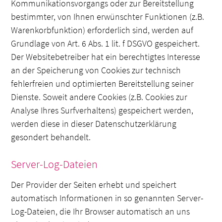
Kommunikationsvorgangs oder zur Bereitstellung
bestimmter, von Ihnen erwünschter Funktionen (z.B.
Warenkorbfunktion) erforderlich sind, werden auf
Grundlage von Art. 6 Abs. 1 lit. f DSGVO gespeichert.
Der Websitebetreiber hat ein berechtigtes Interesse
an der Speicherung von Cookies zur technisch
fehlerfreien und optimierten Bereitstellung seiner
Dienste. Soweit andere Cookies (z.B. Cookies zur
Analyse Ihres Surfverhaltens) gespeichert werden,
werden diese in dieser Datenschutzerklärung
gesondert behandelt.
Server-Log-Dateien
Der Provider der Seiten erhebt und speichert
automatisch Informationen in so genannten Server-
Log-Dateien, die Ihr Browser automatisch an uns