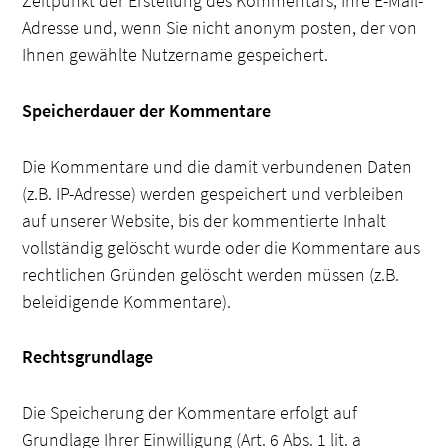
Zeitpunkt der Erstellung des Kommentars, Ihre E-Mail-
Adresse und, wenn Sie nicht anonym posten, der von
Ihnen gewählte Nutzername gespeichert.
Speicherdauer der Kommentare
Die Kommentare und die damit verbundenen Daten
(z.B. IP-Adresse) werden gespeichert und verbleiben
auf unserer Website, bis der kommentierte Inhalt
vollständig gelöscht wurde oder die Kommentare aus
rechtlichen Gründen gelöscht werden müssen (z.B.
beleidigende Kommentare).
Rechtsgrundlage
Die Speicherung der Kommentare erfolgt auf
Grundlage Ihrer Einwilligung (Art. 6 Abs. 1 lit. a