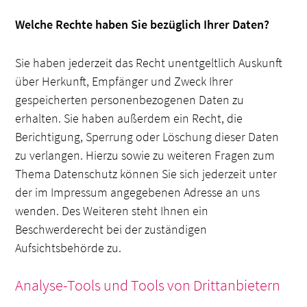
Welche Rechte haben Sie bezüglich Ihrer Daten?
Sie haben jederzeit das Recht unentgeltlich Auskunft
über Herkunft, Empfänger und Zweck Ihrer
gespeicherten personenbezogenen Daten zu
erhalten. Sie haben außerdem ein Recht, die
Berichtigung, Sperrung oder Löschung dieser Daten
zu verlangen. Hierzu sowie zu weiteren Fragen zum
Thema Datenschutz können Sie sich jederzeit unter
der im Impressum angegebenen Adresse an uns
wenden. Des Weiteren steht Ihnen ein
Beschwerderecht bei der zuständigen
Aufsichtsbehörde zu.
Analyse-Tools und Tools von Drittanbietern