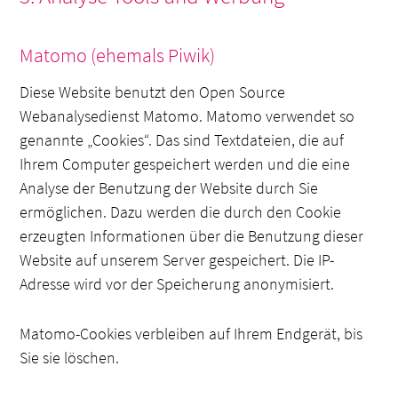
Matomo (ehemals Piwik)
Diese Website benutzt den Open Source
Webanalysedienst Matomo. Matomo verwendet so
genannte „Cookies“. Das sind Textdateien, die auf
Ihrem Computer gespeichert werden und die eine
Analyse der Benutzung der Website durch Sie
ermöglichen. Dazu werden die durch den Cookie
erzeugten Informationen über die Benutzung dieser
Website auf unserem Server gespeichert. Die IP-
Adresse wird vor der Speicherung anonymisiert.
Matomo-Cookies verbleiben auf Ihrem Endgerät, bis
Sie sie löschen.