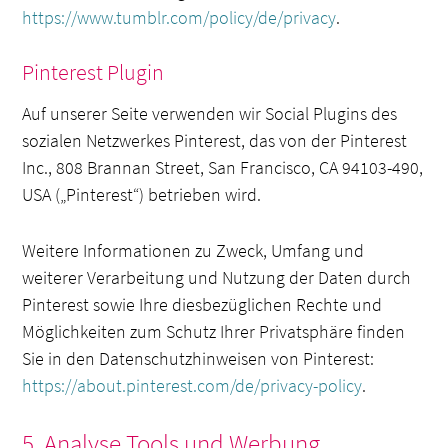
https://www.tumblr.com/policy/de/privacy
.
Pinterest Plugin
Auf unserer Seite verwenden wir Social Plugins des
sozialen Netzwerkes Pinterest, das von der Pinterest
Inc., 808 Brannan Street, San Francisco, CA 94103-490,
USA („Pinterest“) betrieben wird.
Weitere Informationen zu Zweck, Umfang und
weiterer Verarbeitung und Nutzung der Daten durch
Pinterest sowie Ihre diesbezüglichen Rechte und
Möglichkeiten zum Schutz Ihrer Privatsphäre finden
Sie in den Datenschutzhinweisen von Pinterest:
https://about.pinterest.com/de/privacy-policy
.
5. Analyse Tools und Werbung