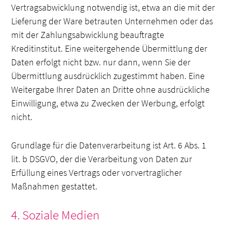
Vertragsabwicklung notwendig ist, etwa an die mit der
Lieferung der Ware betrauten Unternehmen oder das
mit der Zahlungsabwicklung beauftragte
Kreditinstitut. Eine weitergehende Übermittlung der
Daten erfolgt nicht bzw. nur dann, wenn Sie der
Übermittlung ausdrücklich zugestimmt haben. Eine
Weitergabe Ihrer Daten an Dritte ohne ausdrückliche
Einwilligung, etwa zu Zwecken der Werbung, erfolgt
nicht.
Grundlage für die Datenverarbeitung ist Art. 6 Abs. 1
lit. b DSGVO, der die Verarbeitung von Daten zur
Erfüllung eines Vertrags oder vorvertraglicher
Maßnahmen gestattet.
4. Soziale Medien