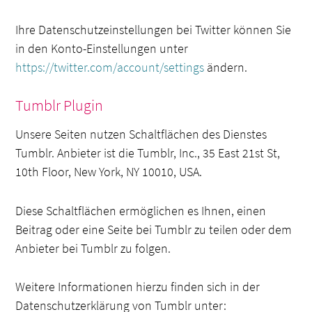
Ihre Datenschutzeinstellungen bei Twitter können Sie
in den Konto-Einstellungen unter
https://twitter.com/account/settings
ändern.
Tumblr Plugin
Unsere Seiten nutzen Schaltflächen des Dienstes
Tumblr. Anbieter ist die Tumblr, Inc., 35 East 21st St,
10th Floor, New York, NY 10010, USA.
Diese Schaltflächen ermöglichen es Ihnen, einen
Beitrag oder eine Seite bei Tumblr zu teilen oder dem
Anbieter bei Tumblr zu folgen.
Weitere Informationen hierzu finden sich in der
Datenschutzerklärung von Tumblr unter: