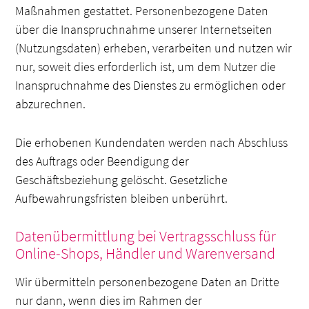
Maßnahmen gestattet. Personenbezogene Daten
über die Inanspruchnahme unserer Internetseiten
(Nutzungsdaten) erheben, verarbeiten und nutzen wir
nur, soweit dies erforderlich ist, um dem Nutzer die
Inanspruchnahme des Dienstes zu ermöglichen oder
abzurechnen.
Die erhobenen Kundendaten werden nach Abschluss
des Auftrags oder Beendigung der
Geschäftsbeziehung gelöscht. Gesetzliche
Aufbewahrungsfristen bleiben unberührt.
Datenübermittlung bei Vertragsschluss für
Online-Shops, Händler und Warenversand
Wir übermitteln personenbezogene Daten an Dritte
nur dann, wenn dies im Rahmen der