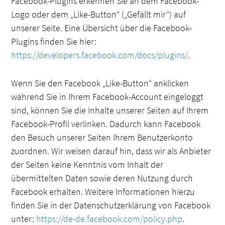
Facebook-Plugins erkennen Sie an dem Facebook-
Logo oder dem „Like-Button“ („Gefällt mir“) auf
unserer Seite. Eine Übersicht über die Facebook-
Plugins finden Sie hier:
https://developers.facebook.com/docs/plugins/
.
Wenn Sie den Facebook „Like-Button“ anklicken
während Sie in Ihrem Facebook-Account eingeloggt
sind, können Sie die Inhalte unserer Seiten auf Ihrem
Facebook-Profil verlinken. Dadurch kann Facebook
den Besuch unserer Seiten Ihrem Benutzerkonto
zuordnen. Wir weisen darauf hin, dass wir als Anbieter
der Seiten keine Kenntnis vom Inhalt der
übermittelten Daten sowie deren Nutzung durch
Facebook erhalten. Weitere Informationen hierzu
finden Sie in der Datenschutzerklärung von Facebook
unter:
https://de-de.facebook.com/policy.php
.