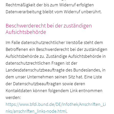
Rechtmäßigkeit der bis zum Widerruf erfolgten
Datenverarbeitung bleibt vom Widerruf unberührt.
Beschwerderecht bei der zuständigen
Aufsichtsbehörde
Im Falle datenschutzrechtlicher Verstöße steht dem
Betroffenen ein Beschwerderecht bei der zuständigen
Aufsichtsbehörde zu. Zuständige Aufsichtsbehörde in
datenschutzrechtlichen Fragen ist der
Landesdatenschutzbeauftragte des Bundeslandes, in
dem unser Unternehmen seinen Sitz hat. Eine Liste
der Datenschutzbeauftragten sowie deren
Kontaktdaten können folgendem Link entnommen
werden:
https://www.bfdi.bund.de/DE/Infothek/Anschriften_Li
nks/anschriften_links-node.html
.