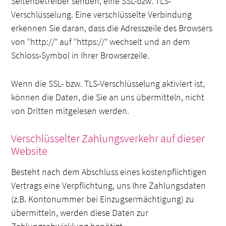
Seitenbetreiber senden, eine SSL-bzw. TLS-
Verschlüsselung. Eine verschlüsselte Verbindung
erkennen Sie daran, dass die Adresszeile des Browsers
von “http://” auf “https://” wechselt und an dem
Schloss-Symbol in Ihrer Browserzeile.
Wenn die SSL- bzw. TLS-Verschlüsselung aktiviert ist,
können die Daten, die Sie an uns übermitteln, nicht
von Dritten mitgelesen werden.
Verschlüsselter Zahlungsverkehr auf dieser
Website
Besteht nach dem Abschluss eines kostenpflichtigen
Vertrags eine Verpflichtung, uns Ihre Zahlungsdaten
(z.B. Kontonummer bei Einzugsermächtigung) zu
übermitteln, werden diese Daten zur