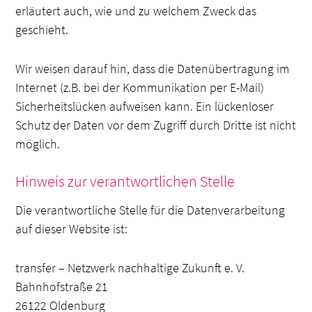
erläutert auch, wie und zu welchem Zweck das
geschieht.
Wir weisen darauf hin, dass die Datenübertragung im
Internet (z.B. bei der Kommunikation per E-Mail)
Sicherheitslücken aufweisen kann. Ein lückenloser
Schutz der Daten vor dem Zugriff durch Dritte ist nicht
möglich.
Hinweis zur verantwortlichen Stelle
Die verantwortliche Stelle für die Datenverarbeitung
auf dieser Website ist:
transfer – Netzwerk nachhaltige Zukunft e. V.
Bahnhofstraße 21
26122 Oldenburg