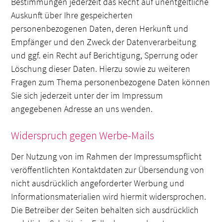
Bestimmungen jederzeit das Recht auf unentgeltliche
Auskunft über Ihre gespeicherten
personenbezogenen Daten, deren Herkunft und
Empfänger und den Zweck der Datenverarbeitung
und ggf. ein Recht auf Berichtigung, Sperrung oder
Löschung dieser Daten. Hierzu sowie zu weiteren
Fragen zum Thema personenbezogene Daten können
Sie sich jederzeit unter der im Impressum
angegebenen Adresse an uns wenden.
Widerspruch gegen Werbe-Mails
Der Nutzung von im Rahmen der Impressumspflicht
veröffentlichten Kontaktdaten zur Übersendung von
nicht ausdrücklich angeforderter Werbung und
Informationsmaterialien wird hiermit widersprochen.
Die Betreiber der Seiten behalten sich ausdrücklich