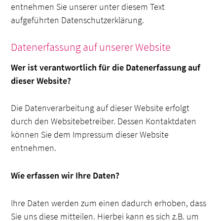
entnehmen Sie unserer unter diesem Text
aufgeführten Datenschutzerklärung.
Datenerfassung auf unserer Website
Wer ist verantwortlich für die Datenerfassung auf
dieser Website?
Die Datenverarbeitung auf dieser Website erfolgt
durch den Websitebetreiber. Dessen Kontaktdaten
können Sie dem Impressum dieser Website
entnehmen.
Wie erfassen wir Ihre Daten?
Ihre Daten werden zum einen dadurch erhoben, dass
Sie uns diese mitteilen. Hierbei kann es sich z.B. um