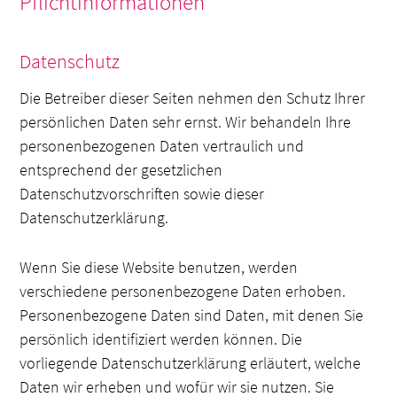
Pflichtinformationen
Datenschutz
Die Betreiber dieser Seiten nehmen den Schutz Ihrer
persönlichen Daten sehr ernst. Wir behandeln Ihre
personenbezogenen Daten vertraulich und
entsprechend der gesetzlichen
Datenschutzvorschriften sowie dieser
Datenschutzerklärung.
Wenn Sie diese Website benutzen, werden
verschiedene personenbezogene Daten erhoben.
Personenbezogene Daten sind Daten, mit denen Sie
persönlich identifiziert werden können. Die
vorliegende Datenschutzerklärung erläutert, welche
Daten wir erheben und wofür wir sie nutzen. Sie