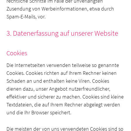
rechtliche Schritte im Falle der unverlangten
Zusendung von Werbeinformationen, etwa durch
Spam-E-Mails, vor.
3. Datenerfassung auf unserer Website
Cookies
Die Internetseiten verwenden teilweise so genannte
Cookies. Cookies richten auf Ihrem Rechner keinen
Schaden an und enthalten keine Viren. Cookies
dienen dazu, unser Angebot nutzerfreundlicher,
effektiver und sicherer zu machen. Cookies sind kleine
Textdateien, die auf Ihrem Rechner abgelegt werden
und die Ihr Browser speichert.
Die meisten der von uns verwendeten Cookies sind so