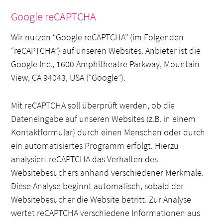
Google reCAPTCHA
Wir nutzen “Google reCAPTCHA” (im Folgenden
“reCAPTCHA”) auf unseren Websites. Anbieter ist die
Google Inc., 1600 Amphitheatre Parkway, Mountain
View, CA 94043, USA (“Google”).
Mit reCAPTCHA soll überprüft werden, ob die
Dateneingabe auf unseren Websites (z.B. in einem
Kontaktformular) durch einen Menschen oder durch
ein automatisiertes Programm erfolgt. Hierzu
analysiert reCAPTCHA das Verhalten des
Websitebesuchers anhand verschiedener Merkmale.
Diese Analyse beginnt automatisch, sobald der
Websitebesucher die Website betritt. Zur Analyse
wertet reCAPTCHA verschiedene Informationen aus