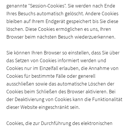
genannte “Session-Cookies”. Sie werden nach Ende
Ihres Besuchs automatisch gelöscht. Andere Cookies
bleiben auf Ihrem Endgerät gespeichert bis Sie diese
löschen. Diese Cookies ermöglichen es uns, Ihren
Browser beim nächsten Besuch wiederzuerkennen.
Sie können Ihren Browser so einstellen, dass Sie über
das Setzen von Cookies informiert werden und
Cookies nur im Einzelfall erlauben, die Annahme von
Cookies für bestimmte Fälle oder generell
ausschließen sowie das automatische Löschen der
Cookies beim Schließen des Browser aktivieren. Bei
der Deaktivierung von Cookies kann die Funktionalität
dieser Website eingeschränkt sein.
Cookies, die zur Durchführung des elektronischen