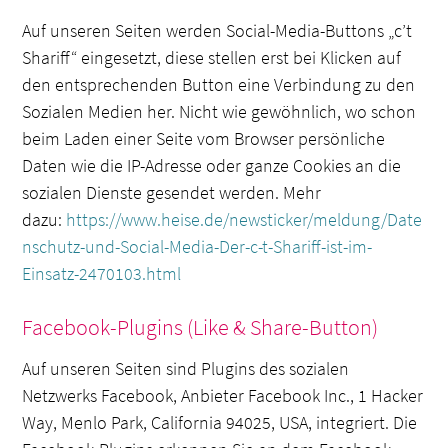
Auf unseren Seiten werden Social-Media-Buttons „c’t
Shariff“ eingesetzt, diese stellen erst bei Klicken auf
den entsprechenden Button eine Verbindung zu den
Sozialen Medien her. Nicht wie gewöhnlich, wo schon
beim Laden einer Seite vom Browser persönliche
Daten wie die IP-Adresse oder ganze Cookies an die
sozialen Dienste gesendet werden. Mehr
dazu:
https://www.heise.de/newsticker/meldung/Date
nschutz-und-Social-Media-Der-c-t-Shariff-ist-im-
Einsatz-2470103.html
Facebook-Plugins (Like & Share-Button)
Auf unseren Seiten sind Plugins des sozialen
Netzwerks Facebook, Anbieter Facebook Inc., 1 Hacker
Way, Menlo Park, California 94025, USA, integriert. Die