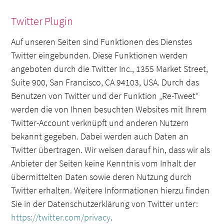
Twitter Plugin
Auf unseren Seiten sind Funktionen des Dienstes
Twitter eingebunden. Diese Funktionen werden
angeboten durch die Twitter Inc., 1355 Market Street,
Suite 900, San Francisco, CA 94103, USA. Durch das
Benutzen von Twitter und der Funktion „Re-Tweet“
werden die von Ihnen besuchten Websites mit Ihrem
Twitter-Account verknüpft und anderen Nutzern
bekannt gegeben. Dabei werden auch Daten an
Twitter übertragen. Wir weisen darauf hin, dass wir als
Anbieter der Seiten keine Kenntnis vom Inhalt der
übermittelten Daten sowie deren Nutzung durch
Twitter erhalten. Weitere Informationen hierzu finden
Sie in der Datenschutzerklärung von Twitter unter:
https://twitter.com/privacy
.