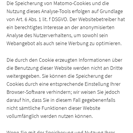
Die Speicherung von Matomo-Cookies und die
Nutzung dieses Analyse-Tools erfolgen auf Grundlage
von Art. 6 Abs. 1 lit. f DSGVO. Der Websitebetreiber hat
ein berechtigtes Interesse an der anonymisierten
Analyse des Nutzerverhaltens, um sowohl sein
Webangebot als auch seine Werbung zu optimieren.
Die durch den Cookie erzeugten Informationen über
die Benutzung dieser Website werden nicht an Dritte
weitergegeben. Sie können die Speicherung der
Cookies durch eine entsprechende Einstellung Ihrer
Browser-Software verhindern; wir weisen Sie jedoch
darauf hin, dass Sie in diesem Fall gegebenenfalls
nicht sämtliche Funktionen dieser Website
vollumfänglich werden nutzen können.
Wenn Sie mit der Speicherung und Nutzung Ihrer