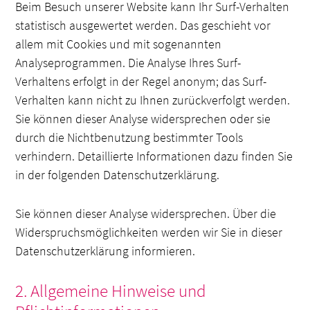
Beim Besuch unserer Website kann Ihr Surf-Verhalten
statistisch ausgewertet werden. Das geschieht vor
allem mit Cookies und mit sogenannten
Analyseprogrammen. Die Analyse Ihres Surf-
Verhaltens erfolgt in der Regel anonym; das Surf-
Verhalten kann nicht zu Ihnen zurückverfolgt werden.
Sie können dieser Analyse widersprechen oder sie
durch die Nichtbenutzung bestimmter Tools
verhindern. Detaillierte Informationen dazu finden Sie
in der folgenden Datenschutzerklärung.
Sie können dieser Analyse widersprechen. Über die
Widerspruchsmöglichkeiten werden wir Sie in dieser
Datenschutzerklärung informieren.
2. Allgemeine Hinweise und