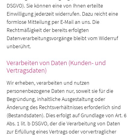
DSGVO). Sie können eine von Ihnen erteilte
Einwilligung jederzeit widerrufen. Dazu reicht eine
formlose Mitteilung per E-Mail an uns. Die
Rechtmäßigkeit der bereits erfolgten
Datenverarbeitungsvorgänge bleibt vom Widerruf
unberührt.
Verarbeiten von Daten (Kunden- und
Vertragsdaten)
Wir erheben, verarbeiten und nutzen
personenbezogene Daten nur, soweit sie für die
Begründung, inhaltliche Ausgestaltung oder
Änderung des Rechtsverhältnisses erforderlich sind
(Bestandsdaten). Dies erfolgt auf Grundlage von Art. 6
Abs. 1 lit. b DSGVO, der die Verarbeitung von Daten
zur Erfüllung eines Vertrags oder vorvertraglicher