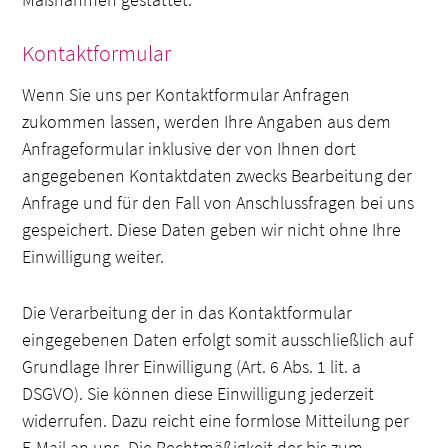
Kontaktformular
Wenn Sie uns per Kontaktformular Anfragen
zukommen lassen, werden Ihre Angaben aus dem
Anfrageformular inklusive der von Ihnen dort
angegebenen Kontaktdaten zwecks Bearbeitung der
Anfrage und für den Fall von Anschlussfragen bei uns
gespeichert. Diese Daten geben wir nicht ohne Ihre
Einwilligung weiter.
Die Verarbeitung der in das Kontaktformular
eingegebenen Daten erfolgt somit ausschließlich auf
Grundlage Ihrer Einwilligung (Art. 6 Abs. 1 lit. a
DSGVO). Sie können diese Einwilligung jederzeit
widerrufen. Dazu reicht eine formlose Mitteilung per
E-Mail an uns. Die Rechtmäßigkeit der bis zum