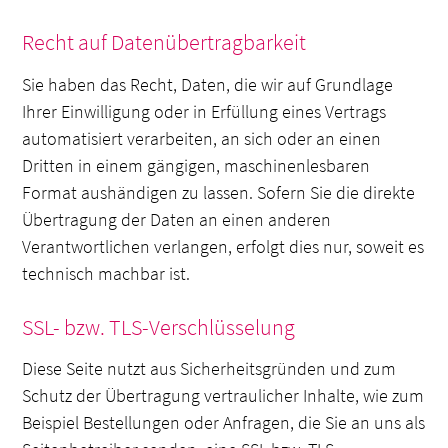
Recht auf Datenübertragbarkeit
Sie haben das Recht, Daten, die wir auf Grundlage
Ihrer Einwilligung oder in Erfüllung eines Vertrags
automatisiert verarbeiten, an sich oder an einen
Dritten in einem gängigen, maschinenlesbaren
Format aushändigen zu lassen. Sofern Sie die direkte
Übertragung der Daten an einen anderen
Verantwortlichen verlangen, erfolgt dies nur, soweit es
technisch machbar ist.
SSL- bzw. TLS-Verschlüsselung
Diese Seite nutzt aus Sicherheitsgründen und zum
Schutz der Übertragung vertraulicher Inhalte, wie zum
Beispiel Bestellungen oder Anfragen, die Sie an uns als