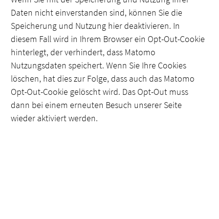
Daten nicht einverstanden sind, können Sie die
Speicherung und Nutzung hier deaktivieren. In
diesem Fall wird in Ihrem Browser ein Opt-Out-Cookie
hinterlegt, der verhindert, dass Matomo
Nutzungsdaten speichert. Wenn Sie Ihre Cookies
löschen, hat dies zur Folge, dass auch das Matomo
Opt-Out-Cookie gelöscht wird. Das Opt-Out muss
dann bei einem erneuten Besuch unserer Seite
wieder aktiviert werden.