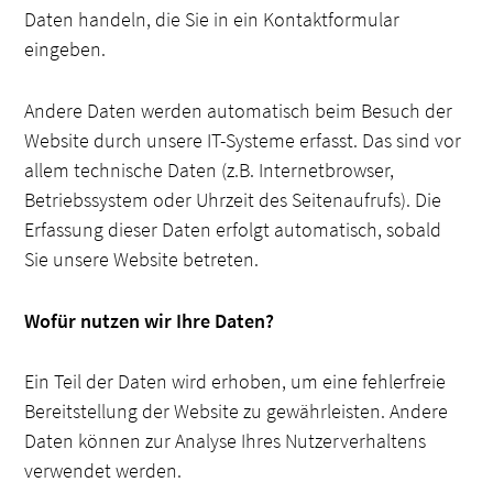
Daten handeln, die Sie in ein Kontaktformular
eingeben.
Andere Daten werden automatisch beim Besuch der
Website durch unsere IT-Systeme erfasst. Das sind vor
allem technische Daten (z.B. Internetbrowser,
Betriebssystem oder Uhrzeit des Seitenaufrufs). Die
Erfassung dieser Daten erfolgt automatisch, sobald
Sie unsere Website betreten.
Wofür nutzen wir Ihre Daten?
Ein Teil der Daten wird erhoben, um eine fehlerfreie
Bereitstellung der Website zu gewährleisten. Andere
Daten können zur Analyse Ihres Nutzerverhaltens
verwendet werden.