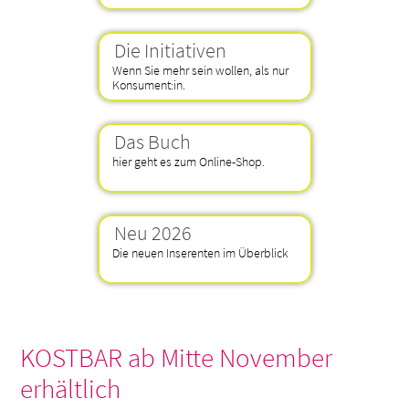
Die Initiativen
Wenn Sie mehr sein wollen, als nur
Konsument:in.
Das Buch
hier geht es zum Online-Shop.
Neu 2026
Die neuen Inserenten im Überblick
KOSTBAR ab Mitte November
erhältlich