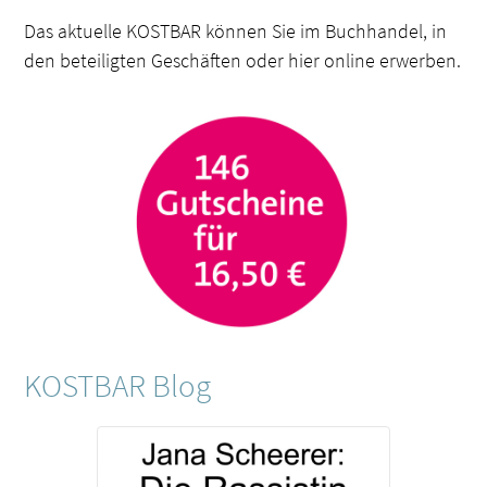
Das aktuelle KOSTBAR können Sie im Buchhandel, in
den beteiligten Geschäften oder hier online erwerben.
KOSTBAR Blog