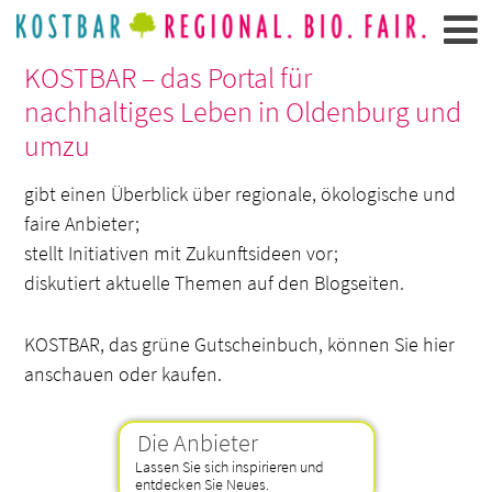
KOSTBAR – das Portal für
nachhaltiges Leben in Oldenburg und
umzu
gibt einen Überblick über regionale, ökologische und
faire Anbieter;
stellt Initiativen mit Zukunftsideen vor;
diskutiert aktuelle Themen auf den Blogseiten.
KOSTBAR, das grüne Gutscheinbuch, können Sie hier
anschauen oder kaufen.
Die Anbieter
Lassen Sie sich inspirieren und
entdecken Sie Neues.