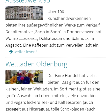
Ausstellwerk 95
Über 100
KunsthandwerkerInnen
bieten ihre außergewöhnlichen Werke zum Verkauf.
Der alternative „Shop in Shop“ in Donnerschwee hat
Wohnaccessoires, Delikatessen und Schmuck im
Angebot. Eine Kaffebar lädt zum Verweilen lädt ein.
weiter lesen!
Weltladen Oldenburg
Der Faire Handel hat viel zu
bieten. Das gilt auch für den
kleinen, feinen Weltladen. Im Sortiment gibt es eine
große Auswahl an Lebensmitteln, viele davon bio
und vegan: leckere Tee- und Kaffeesorten (auch
gesegelt aus Nicaragua), tolle Schokoladen (auch