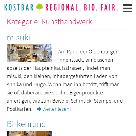
Kategorie: Kunsthandwerk
misuki
Am Rand der Oldenburger
Innenstadt, ein bisschen
abseits der Haupteinkaufsstraßen, findet man
misuki, den kleinen, inhabergeführten Laden von
Annika und Hugo. Wenn man ihn betritt, trifft man
sie oft dabei an, wie sie ihre Eigenprodukte
anfertigen, wie zum Beispiel Schmuck, Stempel und
Postkarten.
weiter lesen!
Birkenrund