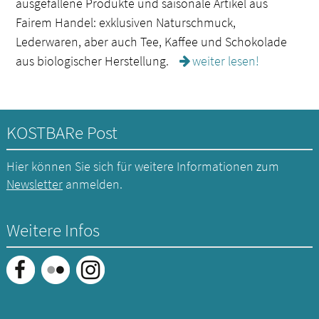
ausgefallene Produkte und saisonale Artikel aus
Fairem Handel: exklusiven Naturschmuck,
Lederwaren, aber auch Tee, Kaffee und Schokolade
aus biologischer Herstellung.
weiter lesen!
KOSTBARe Post
Hier können Sie sich für weitere Informationen zum
Newsletter
anmelden.
Weitere Infos