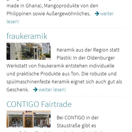
made in Ghana), Mangoprodukte von den
Philippinen sowie Außergewöhnliches.
weiter
lesen!
fraukeramik
Keramik aus der Region statt
Plastik: In der Oldenburger
Werkstatt von fraukeramik entstehen individuelle
und praktische Produkte aus Ton. Die robuste und
spülmaschinenfeste Keramik eignet sich auch gut als
Geschenk.
weiter lesen!
CONTIGO Fairtrade
Bei CONTIGO in der
Staustraße gibt es