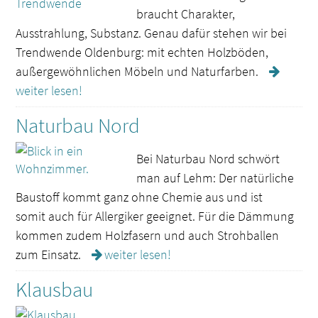
braucht Charakter,
Ausstrahlung, Substanz. Genau dafür stehen wir bei
Trendwende Oldenburg: mit echten Holzböden,
außergewöhnlichen Möbeln und Naturfarben.
weiter lesen!
Naturbau Nord
Bei Naturbau Nord schwört
man auf Lehm: Der natürliche
Baustoff kommt ganz ohne Chemie aus und ist
somit auch für Allergiker geeignet. Für die Dämmung
kommen zudem Holzfasern und auch Strohballen
zum Einsatz.
weiter lesen!
Klausbau