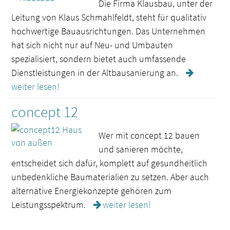
Die Firma Klausbau, unter der
Leitung von Klaus Schmahlfeldt, steht für qualitativ
hochwertige Bauausrichtungen. Das Unternehmen
hat sich nicht nur auf Neu- und Umbauten
spezialisiert, sondern bietet auch umfassende
Dienstleistungen in der Altbausanierung an.
weiter lesen!
concept 12
Wer mit concept 12 bauen
und sanieren möchte,
entscheidet sich dafür, komplett auf gesundheitlich
unbedenkliche Baumaterialien zu setzen. Aber auch
alternative Energiekonzepte gehören zum
Leistungsspektrum.
weiter lesen!