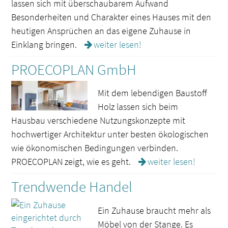
lassen sich mit überschaubarem Aufwand
Besonderheiten und Charakter eines Hauses mit den
heutigen Ansprüchen an das eigene Zuhause in
Einklang bringen.
weiter lesen!
PROECOPLAN GmbH
Mit dem lebendigen Baustoff
Holz lassen sich beim
Hausbau verschiedene Nutzungskonzepte mit
hochwertiger Architektur unter besten ökologischen
wie ökonomischen Bedingungen verbinden.
PROECOPLAN zeigt, wie es geht.
weiter lesen!
Trendwende Handel
Ein Zuhause braucht mehr als
Möbel von der Stange. Es