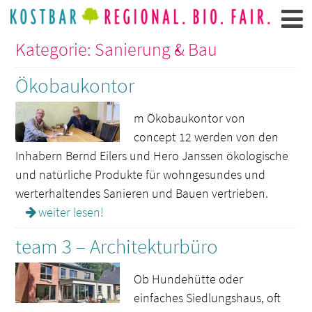
Kategorie: Sanierung & Bau
Ökobaukontor
m Ökobaukontor von
concept 12 werden von den
Inhabern Bernd Eilers und Hero Janssen ökologische
und natürliche Produkte für wohngesundes und
werterhaltendes Sanieren und Bauen vertrieben.
weiter lesen!
team 3 – Architekturbüro
Ob Hundehütte oder
einfaches Siedlungshaus, oft