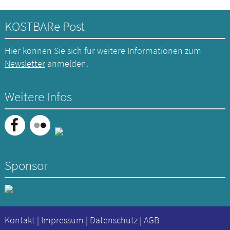
KOSTBARe Post
Hier können Sie sich für weitere Informationen zum
Newsletter
anmelden.
Weitere Infos
Sponsor
Kontakt
|
Impressum
|
Datenschutz
|
AGB