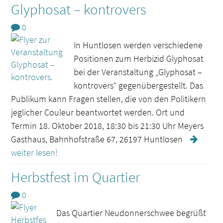
Glyphosat – kontrovers
0
In Huntlosen werden verschiedene
Positionen zum Herbizid Glyphosat
bei der Veranstaltung „Glyphosat –
kontrovers“ gegenübergestellt. Das
Publikum kann Fragen stellen, die von den Politikern
jeglicher Couleur beantwortet werden. Ort und
Termin 18. Oktober 2018, 18:30 bis 21:30 Uhr Meyers
Gasthaus, Bahnhofstraße 67, 26197 Huntlosen
weiter lesen!
Herbstfest im Quartier
0
Das Quartier Neudonnerschwee begrüßt