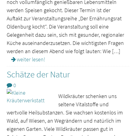
noch vollumfänglich genießbaren Lebensmitteln
werden Speisen gekocht. Dieser Termin ist der
Auftakt zur Veranstaltungsreihe „Der Ernährungsrat
Oldenburg kocht“. Die Veranstaltung soll eine
Gelegenheit dazu sein, sich mit gesunder, regionaler
Küche auseinanderzusetzen. Die wichtigsten Fragen
werden an diesem Abend wie folgt lauten: Wie […]
weiter lesen!
Schätze der Natur
0
Wildkräuter schenken uns
seltene Vitalstoffe und
wertvolle Heilsubstanzen. Sie wachsen kostenlos im
Wald, auf Wiesen, an Wegrändern und natürlich im
eigenen Garten. Viele Wildkräuter passen gut in