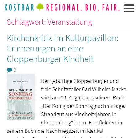
Schlagwort: Veranstaltung
Kirchenkritik im Kulturpavillon:
Erinnerungen an eine
Cloppenburger Kindheit
0
Der gebürtige Cloppenburger und
freie Schriftsteller Carl Wilhelm Macke
wird am 23. August aus seinem Buch
„Der König der Sonntagnachmittage.
Strandgut aus Kindheitsjahren in
Cloppenburg“ lesen. Er reflektiert in
seinem Buch die Nachkriegszeit im klerikal