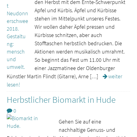
den Herbst mit dem Ernte-Schwerpunkt
Apfel und Kürbis. Äpfel und Kürbisse
stehen im Mittelpunkt unseres Festes.
Wir wollen daher Äpfel pressen und
Kürbisse schnitzen, aber auch
Stofftaschen herbstlich bedrucken. Die
Aktionen werden musikalisch umrahmt.
So beginnt das Fest um 11.00 Uhr mit
einer Jazzmatinee der Oldenburger
Künstler Martin Flindt (Gitarre), Arne […]
weiter
lesen!
Herbstlicher Biomarkt in Hude
0
Gehen Sie auf eine
nachhaltige Genuss- und