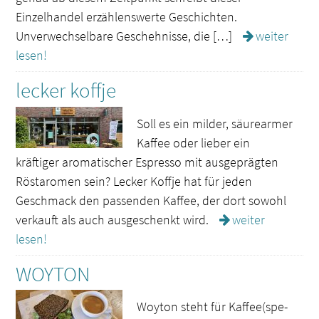
Einzelhandel erzählenswerte Geschichten.
Unverwechselbare Geschehnisse, die […]
weiter
lesen!
lecker koffje
Soll es ein milder, säurearmer
Kaffee oder lieber ein
kräftiger aromatischer Espresso mit ausgeprägten
Röstaromen sein? Lecker Koffje hat für jeden
Geschmack den passenden Kaffee, der dort sowohl
verkauft als auch ausgeschenkt wird.
weiter
lesen!
WOYTON
Woyton steht für Kaffee(spe­