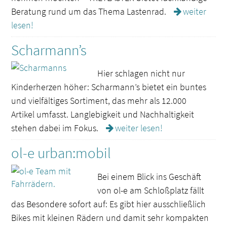
Beratung rund um das Thema Lastenrad.
weiter
lesen!
Scharmann’s
Hier schlagen nicht nur
Kinderherzen höher: Scharmann’s bietet ein buntes
und vielfältiges Sortiment, das mehr als 12.000
Artikel umfasst. Langlebigkeit und Nachhaltigkeit
stehen dabei im Fokus.
weiter lesen!
ol-e urban:mobil
Bei einem Blick ins Geschäft
von ol-e am Schloßplatz fällt
das Besondere sofort auf: Es gibt hier ausschließlich
Bikes mit kleinen Rädern und damit sehr kompakten