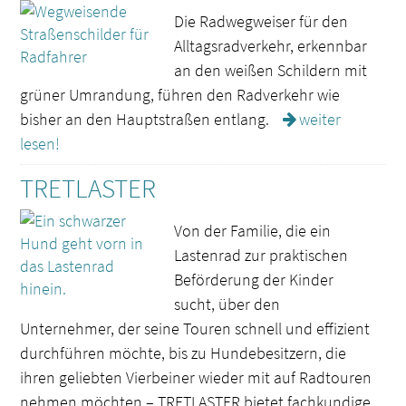
Die Radwegweiser für den
Alltagsradverkehr, erkennbar
an den weißen Schildern mit
grüner Umrandung, führen den Radverkehr wie
bisher an den Hauptstraßen entlang.
weiter
lesen!
TRETLASTER
Von der Familie, die ein
Lastenrad zur praktischen
Beförderung der Kinder
sucht, über den
Unternehmer, der seine Touren schnell und effizient
durchführen möchte, bis zu Hundebesitzern, die
ihren geliebten Vierbeiner wieder mit auf Radtouren
nehmen möchten – TRETLASTER bietet fachkundige