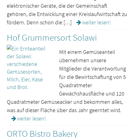
elektronischer Geräte, die der Gemeinschaft
gehören, die Entwicklung einer Kreislaufwirtschaft zu
fördern. Denn schon die […]
weiter lesen!
Hof Grummersort Solawi
Mit einem Gemüseanteil
übernehmen unsere
Mitglieder die Verantwortung
für die Bewirtschaftung von 5
Quadratmeter
Gewächshausfläche und 120
Quadratmeter Gemüseacker und bekommen alles,
was auf dieser Fläche über das Jahr geerntet wird.
weiter lesen!
ORTO Bistro Bakery