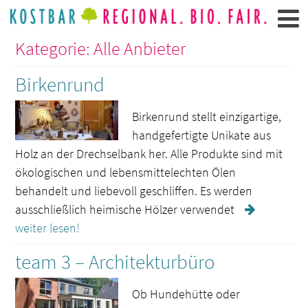
Kategorie: Alle Anbieter
Birkenrund
Birkenrund stellt einzigartige,
handgefertigte Unikate aus
Holz an der Drechselbank her. Alle Produkte sind mit
ökologischen und lebensmittelechten Ölen
behandelt und liebevoll geschliffen. Es werden
ausschließlich heimische Hölzer verwendet
weiter lesen!
team 3 – Architekturbüro
Ob Hundehütte oder