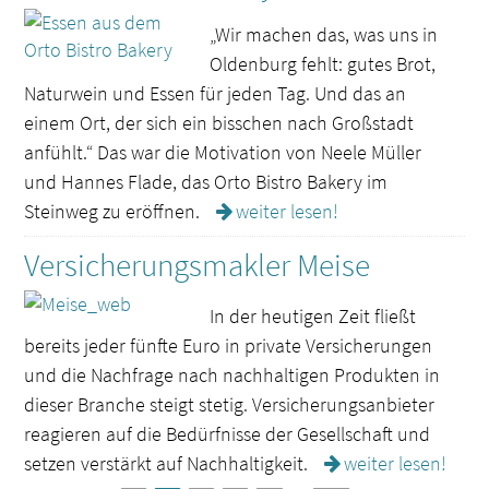
„Wir machen das, was uns in
Oldenburg fehlt: gutes Brot,
Naturwein und Essen für jeden Tag. Und das an
einem Ort, der sich ein bisschen nach Großstadt
anfühlt.“ Das war die Motivation von Neele Müller
und Hannes Flade, das Orto Bistro Bakery im
Steinweg zu eröffnen.
weiter lesen!
Versicherungsmakler Meise
In der heutigen Zeit fließt
bereits jeder fünfte Euro in private Versicherungen
und die Nachfrage nach nachhaltigen Produkten in
dieser Branche steigt stetig. Versicherungsanbieter
reagieren auf die Bedürfnisse der Gesellschaft und
setzen verstärkt auf Nachhaltigkeit.
weiter lesen!