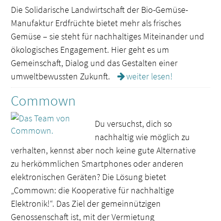
Die Solidarische Landwirtschaft der Bio-Gemüse-
Manufaktur Erdfrüchte bietet mehr als frisches
Gemüse – sie steht für nachhaltiges Miteinander und
ökologisches Engagement. Hier geht es um
Gemeinschaft, Dialog und das Gestalten einer
umweltbewussten Zukunft.
weiter lesen!
Commown
Du versuchst, dich so
nachhaltig wie möglich zu
verhalten, kennst aber noch keine gute Alternative
zu herkömmlichen Smartphones oder anderen
elektronischen Geräten? Die Lösung bietet
„Commown: die Kooperative für nachhaltige
Elektronik!“. Das Ziel der gemeinnützigen
Genossenschaft ist, mit der Vermietung