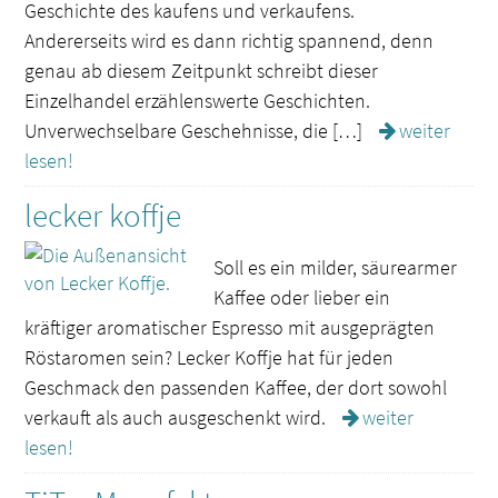
Geschichte des kaufens und verkaufens.
Andererseits wird es dann richtig spannend, denn
genau ab diesem Zeitpunkt schreibt dieser
Einzelhandel erzählenswerte Geschichten.
Unverwechselbare Geschehnisse, die […]
weiter
lesen!
lecker koffje
Soll es ein milder, säurearmer
Kaffee oder lieber ein
kräftiger aromatischer Espresso mit ausgeprägten
Röstaromen sein? Lecker Koffje hat für jeden
Geschmack den passenden Kaffee, der dort sowohl
verkauft als auch ausgeschenkt wird.
weiter
lesen!