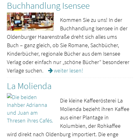
Buchhandlung Isensee
Kommen Sie zu uns! In der
Buchhandlung Isensee in der
Oldenburger Haarenstraße dreht sich alles ums
Buch – ganz gleich, ob Sie Romane, Sachbücher,
Kinderbücher, regionale Bücher aus dem Isensee
Verlag oder einfach nur „schöne Bücher“ besonderer
Verlage suchen.
weiter lesen!
La Molienda
Die kleine Kaffeerösterei La
Molienda bezieht ihren Kaffee
aus einer Plantage in
Kolumbien, der Rohkaffee
wird direkt nach Oldenburg importiert. Die enge