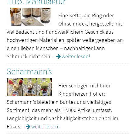
TiTo. Manufaktur
Eine Kette, ein Ring oder
Ohrschmuck, hergestellt mit
viel Bedacht und handwerklichem Geschick aus
hochwertigen Materialien, später weitergegeben an
einen lieben Menschen – nachhaltiger kann
Schmuck nicht sein.
weiter lesen!
Scharmann’s
Hier schlagen nicht nur
Kinderherzen höher:
Scharmann’s bietet ein buntes und vielfältiges
Sortiment, das mehr als 12.000 Artikel umfasst.
Langlebigkeit und Nachhaltigkeit stehen dabei im
Fokus.
weiter lesen!