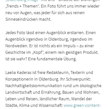
„Trends + Themen“. Ein Foto führt uns immer wieder
neu vor Augen, was jeder für sich aus reinen
Sinneseindrücken macht.
Jedes Foto lässt einen Augenblick erstarren. Einen
Augenblick irgendwo in Oldenburg, irgendwo im
Nordwesten. Er ist nichts als ein Impuls – zu einer
Geschichte im „Kopf“, einem rein geistigen Produkt.
Ist sie wahr? Eine fundamentale Übung.
Laelia Kaderas ist freie Redakteurin, Texterin und
Konzeptionerin in Oldenburg. Ihr Schwerpunkt:
Nachhaltigkeitskommunikation rund um ökologische
Landwirtschaft und Ernährung, Bauen und Wohnen,
Leben und Reisen, ländlicher Raum, Wandel der
Städte, Klima und Wissenschaft:
www.green-content-