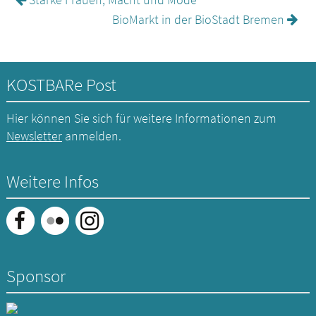
BioMarkt in der BioStadt Bremen
KOSTBARe Post
Hier können Sie sich für weitere Informationen zum
Newsletter
anmelden.
Weitere Infos
Sponsor