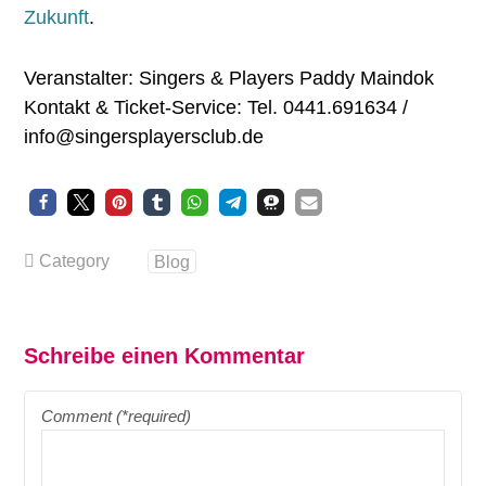
Zukunft
.
Veranstalter: Singers & Players Paddy Maindok
Kontakt & Ticket-Service: Tel. 0441.691634 /
info@singersplayersclub.de
Category
Blog
Schreibe einen Kommentar
Comment (*required)