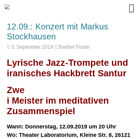
12.09.: Konzert mit Markus
Stockhausen
3. September 2019
Barthel Pester
Lyrische Jazz-Trompete und
iranisches Hackbrett Santur
Zwe
i Meister im meditativen
Zusammenspiel
Wann: Donnerstag, 12.09.2019 um 20 Uhr
Wo: Theater Laboratorium, Kleine Str. 8, 26121