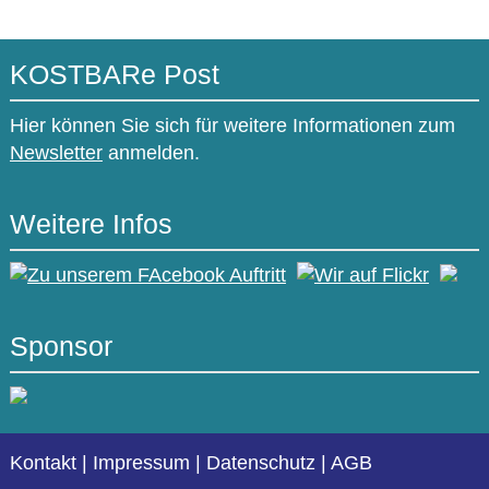
KOSTBARe Post
Hier können Sie sich für weitere Informationen zum
Newsletter
anmelden.
Weitere Infos
Sponsor
Kontakt
|
Impressum
|
Datenschutz
|
AGB