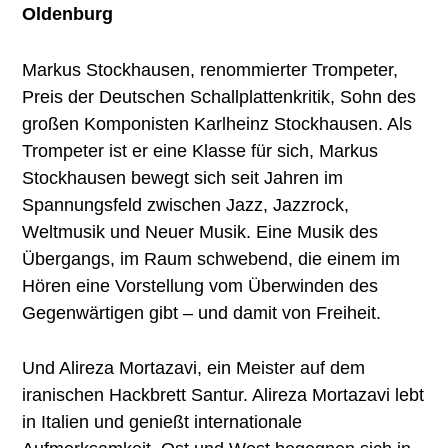
Oldenburg
Markus Stockhausen, renommierter Trompeter,
Preis der Deutschen Schallplattenkritik, Sohn des
großen Komponisten Karlheinz Stockhausen. Als
Trompeter ist er eine Klasse für sich, Markus
Stockhausen bewegt sich seit Jahren im
Spannungsfeld zwischen Jazz, Jazzrock,
Weltmusik und Neuer Musik. Eine Musik des
Übergangs, im Raum schwebend, die einem im
Hören eine Vorstellung vom Überwinden des
Gegenwärtigen gibt – und damit von Freiheit.
Und Alireza Mortazavi, ein Meister auf dem
iranischen Hackbrett Santur. Alireza Mortazavi lebt
in Italien und genießt internationale