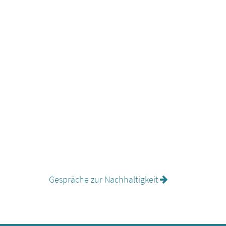
Gespräche zur Nachhaltigkeit