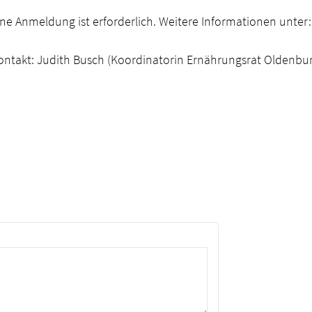
ine Anmeldung ist erforderlich. Weitere Informationen unter
ontakt: Judith Busch (Koordinatorin Ernährungsrat Oldenbu