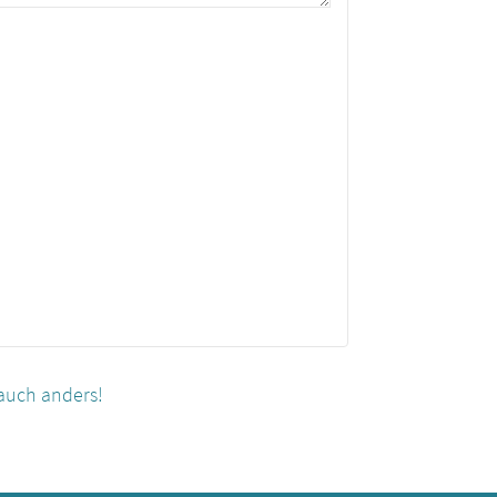
auch anders!