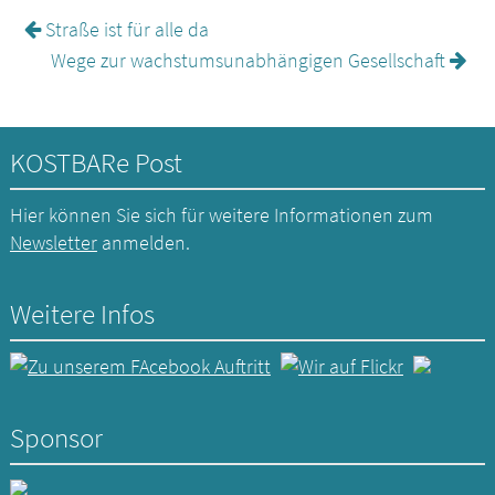
Straße ist für alle da
Wege zur wachstumsunabhängigen Gesellschaft
KOSTBARe Post
Hier können Sie sich für weitere Informationen zum
Newsletter
anmelden.
Weitere Infos
Sponsor