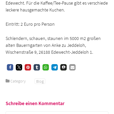
Edewecht. Für die Kaffee/Tee-Pause gibt es verschiede
leckere hausgemachte Kuchen.
Eintritt: 2 Euro pro Person
Schlendern, schauen, staunen im 5000 m2 großen
alten Bauerngarten von Anke zu Jeddeloh,
Wischenstraße 9, 26188 Edewecht-Jeddeloh 1.
Category
Blog
Schreibe einen Kommentar