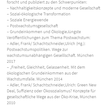
forscht und publiziert zu den Schwerpunkten:
– Nachhaltigkeitskonzepte und moderne Gesellschaft
– Sozial-ökologische Transformation
– Soziale Energiewende
– Postwachstumsgesellschaft
– Grundeinkommen und ÖkologieJüngste
Veröffentlichungen zum Thema Postwachstum:
– Adler, Frank/ Schachtschneider,Ulrich (Hg.):
Postwachstumspolitiken. Wege zur
wachstumsunabhängigen Geselllschaft. München
2017
– „Freiheit, Gleichheit, Gelassenheit. Mit dem
ökologischen Grundeinkommen aus der
Wachstumsfalle. München 2014
– Adler, Frank/ Schachtschneider,Ulrich: Green New
Deal, Suffizienz oder Ökosozialismus? Konzepte für
gesellschaftliche Wege aus der Öko-Krise, München
2010