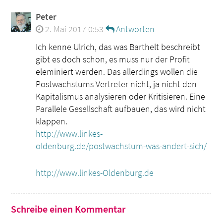
Peter
2. Mai 2017 0:53
Antworten
Ich kenne Ulrich, das was Barthelt beschreibt
gibt es doch schon, es muss nur der Profit
eleminiert werden. Das allerdings wollen die
Postwachstums Vertreter nicht, ja nicht den
Kapitalismus analysieren oder Kritisieren. Eine
Parallele Gesellschaft aufbauen, das wird nicht
klappen.
http://www.linkes-
oldenburg.de/postwachstum-was-andert-sich/
http://www.linkes-Oldenburg.de
Schreibe einen Kommentar