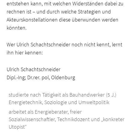
entstehen kann, mit welchen Widerständen dabei zu
rechnen ist – und durch welche Strategien und
Akteurskonstellationen diese überwunden werden
könnten.
Wer Ulrich Schachtschneider noch nicht kennt, lernt
ihn hier kennen:
Ulrich Schachtschneider
Dipl.-Ing; Dr.rer. pol, Oldenburg
studierte nach Tätigkeit als Bauhandwerker (5 J.)
Energietechnik, Soziologie und Umweltpolitik
arbeitet als Energieberater, freier
Sozialwissenschaftler, Technikdozent und „konkreter
Utopist“