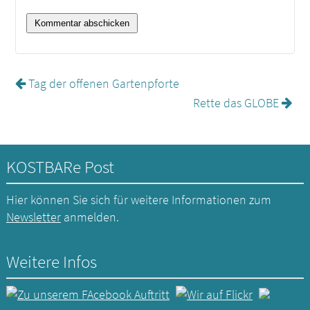
Tag der offenen Gartenpforte
Rette das GLOBE
KOSTBARe Post
Hier können Sie sich für weitere Informationen zum
Newsletter
anmelden.
Weitere Infos