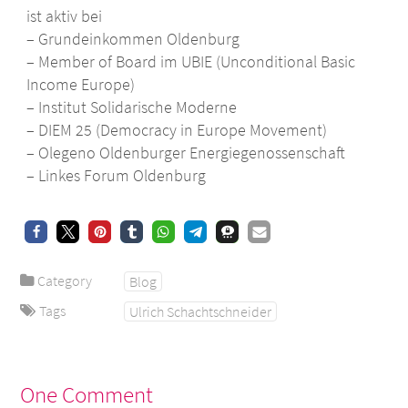
ist aktiv bei
– Grundeinkommen Oldenburg
– Member of Board im UBIE (Unconditional Basic
Income Europe)
– Institut Solidarische Moderne
– DIEM 25 (Democracy in Europe Movement)
– Olegeno Oldenburger Energiegenossenschaft
– Linkes Forum Oldenburg
Category
Blog
Tags
Ulrich Schachtschneider
One Comment