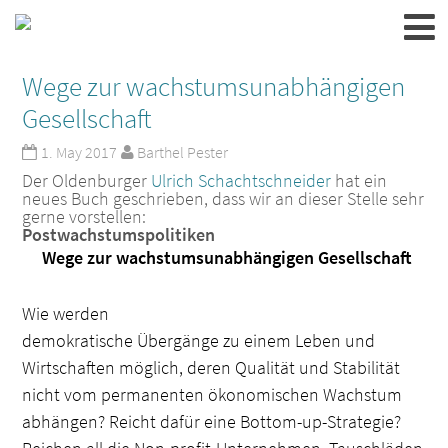
Wege zur wachstumsunabhängigen
Gesellschaft
1. May 2017
Barthel Pester
Der Oldenburger
Ulrich Schachtschneider
hat ein
neues Buch geschrieben, dass wir an dieser Stelle sehr
gerne vorstellen:
Postwachstumspolitiken
Wege zur wachstumsunabhängigen Gesellschaft
Wie werden
demokratische Übergänge zu einem Leben und
Wirtschaften möglich, deren Qualität und Stabilität
nicht vom permanenten ökonomischen Wachstum
abhängen? Reicht dafür eine Bottom-up-Strategie?