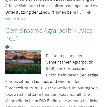
Artenvielfalt durch Landschaftsanpassungen und die
Unterstützung der Landwirt*innen beim […]
weiter lesen!
Gemeinsame Agrarpolitik: Alles
neu?
0
Die Neuregelung der
Gemeinsamen Agrarpolitik
(GAP) der Europäischen
Union steht bevor. Der jetzige
Förderzeitraum läuft aus und wird um den
Förderzeitraum 2021–2027 erweitert. Im Auftrag von
foodwatch hat Jana Hamdan, wissenschaftliche
Mitarbeiterin beim DIW Berlin, eine wissenschaftliche