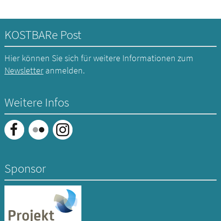
KOSTBARe Post
Hier können Sie sich für weitere Informationen zum
Newsletter
anmelden.
Weitere Infos
Sponsor