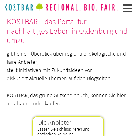
KOSTBAR – das Portal für
nachhaltiges Leben in Oldenburg und
umzu
gibt einen Überblick über regionale, ökologische und
faire Anbieter;
stellt Initiativen mit Zukunftsideen vor;
diskutiert aktuelle Themen auf den Blogseiten.
KOSTBAR, das grüne Gutscheinbuch, können Sie hier
anschauen oder kaufen.
Die Anbieter
Lassen Sie sich inspirieren und
entdecken Sie Neues.