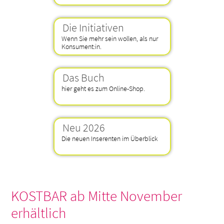
Die Initiativen
Wenn Sie mehr sein wollen, als nur
Konsument:in.
Das Buch
hier geht es zum Online-Shop.
Neu 2026
Die neuen Inserenten im Überblick
KOSTBAR ab Mitte November
erhältlich