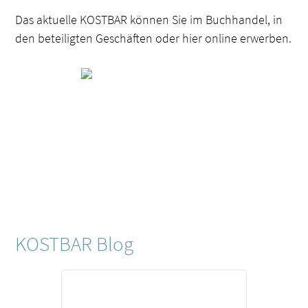
Das aktuelle KOSTBAR können Sie im Buchhandel, in
den beteiligten Geschäften oder hier online erwerben.
KOSTBAR Blog