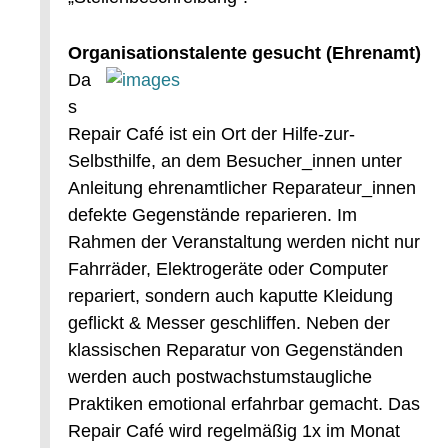
Organisationstalente gesucht (Ehrenamt)
Da
s
Repair Café ist ein Ort der Hilfe-zur-
Selbsthilfe, an dem Besucher_innen unter
Anleitung ehrenamtlicher Reparateur_innen
defekte Gegenstände reparieren. Im
Rahmen der Veranstaltung werden nicht nur
Fahrräder, Elektrogeräte oder Computer
repariert, sondern auch kaputte Kleidung
geflickt & Messer geschliffen. Neben der
klassischen Reparatur von Gegenständen
werden auch postwachstumstaugliche
Praktiken emotional erfahrbar gemacht. Das
Repair Café wird regelmäßig 1x im Monat