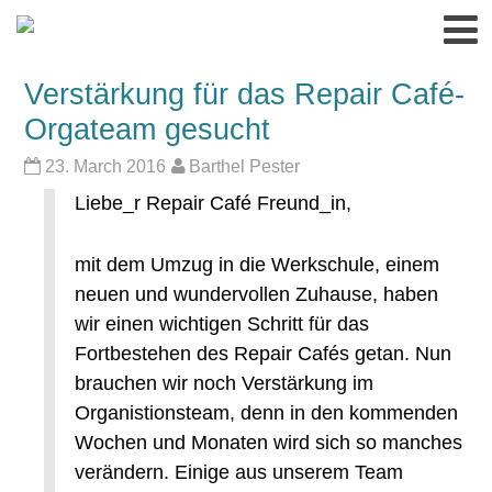
Verstärkung für das Repair Café-
Orgateam gesucht
23. March 2016
Barthel Pester
Liebe_r Repair Café Freund_in,
mit dem Umzug in die Werkschule, einem
neuen und wundervollen Zuhause, haben
wir einen wichtigen Schritt für das
Fortbestehen des Repair Cafés getan. Nun
brauchen wir noch Verstärkung im
Organistionsteam, denn in den kommenden
Wochen und Monaten wird sich so manches
verändern. Einige aus unserem Team