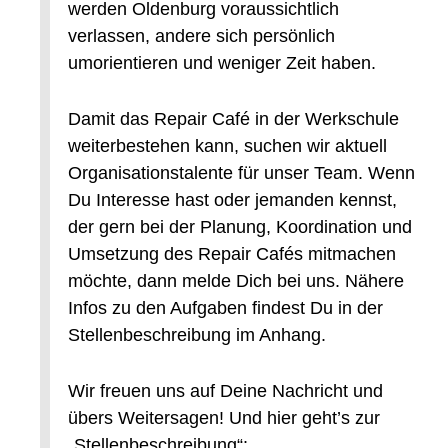
werden Oldenburg voraussichtlich
verlassen, andere sich persönlich
umorientieren und weniger Zeit haben.
Damit das Repair Café in der Werkschule
weiterbestehen kann, suchen wir aktuell
Organisationstalente für unser Team. Wenn
Du Interesse hast oder jemanden kennst,
der gern bei der Planung, Koordination und
Umsetzung des Repair Cafés mitmachen
möchte, dann melde Dich bei uns. Nähere
Infos zu den Aufgaben findest Du in der
Stellenbeschreibung im Anhang.
Wir freuen uns auf Deine Nachricht und
übers Weitersagen! Und hier geht’s zur
„Stellenbeschreibung“: