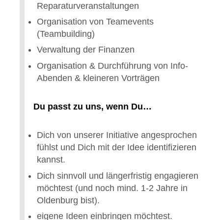
Reparaturveranstaltungen
Organisation von Teamevents
(Teambuilding)
Verwaltung der Finanzen
Organisation & Durchführung von Info-
Abenden & kleineren Vorträgen
Du passt zu uns, wenn Du…
Dich von unserer Initiative angesprochen
fühlst und Dich mit der Idee identifizieren
kannst.
Dich sinnvoll und längerfristig engagieren
möchtest (und noch mind. 1-2 Jahre in
Oldenburg bist).
eigene Ideen einbringen möchtest.