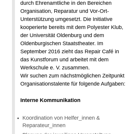
durch Ehrenamtliche in den Bereichen
Organisation, Reparatur und Vor-Ort-
Unterstützung umgesetzt. Die Initiative
kooperierte bereits mit dem Polyester Klub,
der Universität Oldenburg und dem
Oldenburgischen Staatstheater. Im
September 2016 zieht das Repair Café in
das Kunstforum und arbeitet mit dem
Werkschule e. V. zusammen.
Wir suchen zum nächstmöglichen Zeitpunkt
Organisationstalente für folgende Aufgaben:
Interne Kommunikation
Koordination von Helfer_innen &
Reparateur_innen