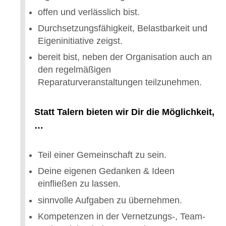
offen und verlässlich bist.
Durchsetzungsfähigkeit, Belastbarkeit und
Eigeninitiative zeigst.
bereit bist, neben der Organisation auch an
den regelmäßigen
Reparaturveranstaltungen teilzunehmen.
Statt Talern bieten wir Dir die Möglichkeit,
…
Teil einer Gemeinschaft zu sein.
Deine eigenen Gedanken & Ideen
einfließen zu lassen.
sinnvolle Aufgaben zu übernehmen.
Kompetenzen in der Vernetzungs-, Team-