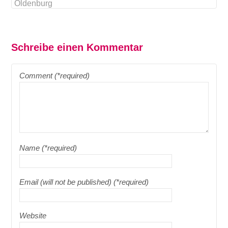
Oldenburg
Schreibe einen Kommentar
Comment (*required)
Name (*required)
Email (will not be published) (*required)
Website