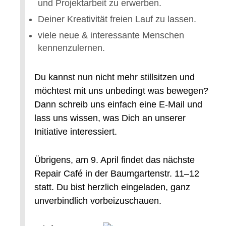
und Projektarbeit zu erwerben.
Deiner Kreativität freien Lauf zu lassen.
viele neue & interessante Menschen
kennenzulernen.
Du kannst nun nicht mehr stillsitzen und
möchtest mit uns unbedingt was bewegen?
Dann schreib uns einfach eine E-Mail und
lass uns wissen, was Dich an unserer
Initiative interessiert.
Übrigens, am 9. April findet das nächste
Repair Café in der Baumgartenstr. 11–12
statt. Du bist herzlich eingeladen, ganz
unverbindlich vorbeizuschauen.