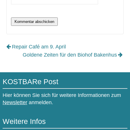
Repair Café am 9. April
Goldene Zeiten für den Biohof Bakenhus
KOSTBARe Post
Hier können Sie sich für weitere Informationen zum
Newsletter
anmelden.
Weitere Infos