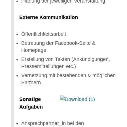
Planung der jeweiligen Veranstaltung
Externe Kommunikation
Öffentlichkeitsarbeit
Betreuung der Facebook-Seite &
Homepage
Erstellung von Texten (Ankündigungen,
Pressemitteilungen etc.)
Vernetzung mit bestehenden & möglichen
Partnern
Sonstige
Aufgaben
Ansprechpartner_in bei den