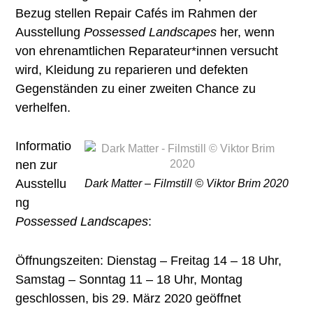
Bezug stellen Repair Cafés im Rahmen der
Ausstellung
Possessed Landscapes
her, wenn
von ehrenamtlichen Reparateur*innen versucht
wird, Kleidung zu reparieren und defekten
Gegenständen zu einer zweiten Chance zu
verhelfen.
Informatio
nen zur
Ausstellu
Dark Matter – Filmstill © Viktor Brim 2020
ng
Possessed Landscapes
:
Öffnungszeiten: Dienstag – Freitag 14 – 18 Uhr,
Samstag – Sonntag 11 – 18 Uhr, Montag
geschlossen, bis 29. März 2020 geöffnet