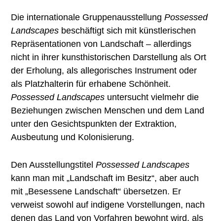
Die internationale Gruppenausstellung
Possessed
Landscapes
beschäftigt sich mit künstlerischen
Repräsentationen von Landschaft – allerdings
nicht in ihrer kunsthistorischen Darstellung als Ort
der Erholung, als allegorisches Instrument oder
als Platzhalterin für erhabene Schönheit.
Possessed Landscapes
untersucht vielmehr die
Beziehungen zwischen Menschen und dem Land
unter den Gesichtspunkten der Extraktion,
Ausbeutung und Kolonisierung.
Den Ausstellungstitel
Possessed Landscapes
kann man mit „Landschaft im Besitz“, aber auch
mit „Besessene Landschaft“ übersetzen. Er
verweist sowohl auf indigene Vorstellungen, nach
denen das Land von Vorfahren bewohnt wird, als