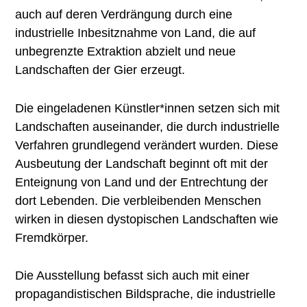
auch auf deren Verdrängung durch eine
industrielle Inbesitznahme von Land, die auf
unbegrenzte Extraktion abzielt und neue
Landschaften der Gier erzeugt.
Die eingeladenen Künstler*innen setzen sich mit
Landschaften auseinander, die durch industrielle
Verfahren grundlegend verändert wurden. Diese
Ausbeutung der Landschaft beginnt oft mit der
Enteignung von Land und der Entrechtung der
dort Lebenden. Die verbleibenden Menschen
wirken in diesen dystopischen Landschaften wie
Fremdkörper.
Die Ausstellung befasst sich auch mit einer
propagandistischen Bildsprache, die industrielle