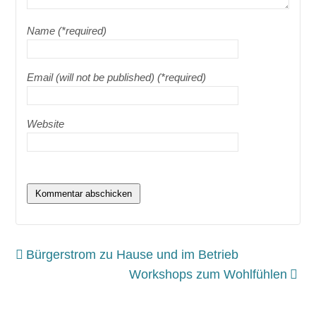
Name (*required)
Email (will not be published) (*required)
Website
Bürgerstrom zu Hause und im Betrieb
Workshops zum Wohlfühlen