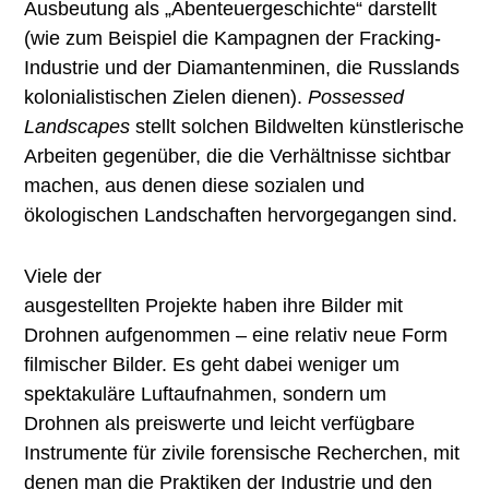
Ausbeutung als „Abenteuergeschichte“ darstellt
(wie zum Beispiel die Kampagnen der Fracking-
Industrie und der Diamantenminen, die Russlands
kolonialistischen Zielen dienen).
Possessed
Landscapes
stellt solchen Bildwelten künstlerische
Arbeiten gegenüber, die die Verhältnisse sichtbar
machen, aus denen diese sozialen und
ökologischen Landschaften hervorgegangen sind.
Viele der
ausgestellten Projekte haben ihre Bilder mit
Drohnen aufgenommen – eine relativ neue Form
filmischer Bilder. Es geht dabei weniger um
spektakuläre Luftaufnahmen, sondern um
Drohnen als preiswerte und leicht verfügbare
Instrumente für zivile forensische Recherchen, mit
denen man die Praktiken der Industrie und den