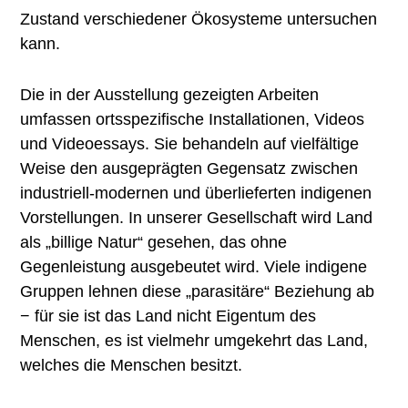
Zustand verschiedener Ökosysteme untersuchen
kann.
Die in der Ausstellung gezeigten Arbeiten
umfassen ortsspezifische Installationen, Videos
und Videoessays. Sie behandeln auf vielfältige
Weise den ausgeprägten Gegensatz zwischen
industriell-modernen und überlieferten indigenen
Vorstellungen. In unserer Gesellschaft wird Land
als „billige Natur“ gesehen, das ohne
Gegenleistung ausgebeutet wird. Viele indigene
Gruppen lehnen diese „parasitäre“ Beziehung ab
− für sie ist das Land nicht Eigentum des
Menschen, es ist vielmehr umgekehrt das Land,
welches die Menschen besitzt.