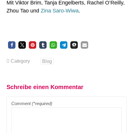
Mit Viktor Brim, Tanja Engelberts, Rachel O’Reilly,
Zhou Tao und
Zina Saro-Wiwa
.
Category
Blog
Schreibe einen Kommentar
Comment (*required)