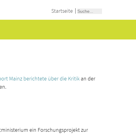
Startseite
ort Mainz berichtete über die Kritik
an der
en.
ministerium ein Forschungsprojekt zur