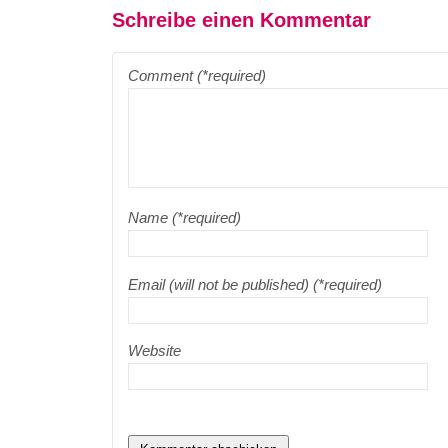
Schreibe einen Kommentar
Comment (*required)
Name (*required)
Email (will not be published) (*required)
Website