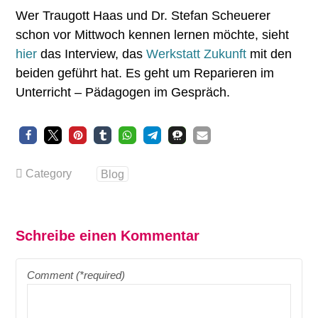
Wer Traugott Haas und Dr. Stefan Scheuerer
schon vor Mittwoch kennen lernen möchte, sieht
hier
das Interview, das
Werkstatt Zukunft
mit den
beiden geführt hat. Es geht um Reparieren im
Unterricht – Pädagogen im Gespräch.
Category
Blog
Schreibe einen Kommentar
Comment (*required)