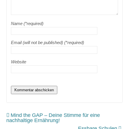
Name (*required)
Email (will not be published) (*required)
Website
Mind the GAP – Deine Stimme für eine
nachhaltige Ernährung!
Essbare Schulen