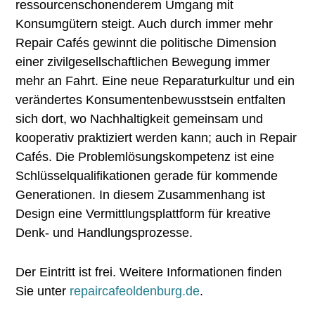
ressourcenschonenderem Umgang mit
Konsumgütern steigt. Auch durch immer mehr
Repair Cafés gewinnt die politische Dimension
einer zivilgesellschaftlichen Bewegung immer
mehr an Fahrt. Eine neue Reparaturkultur und ein
verändertes Konsumentenbewusstsein entfalten
sich dort, wo Nachhaltigkeit gemeinsam und
kooperativ praktiziert werden kann; auch in Repair
Cafés. Die Problemlösungskompetenz ist eine
Schlüsselqualifikationen gerade für kommende
Generationen. In diesem Zusammenhang ist
Design eine Vermittlungsplattform für kreative
Denk- und Handlungsprozesse.
Der Eintritt ist frei. Weitere Informationen finden
Sie unter
repaircafeoldenburg.de
.