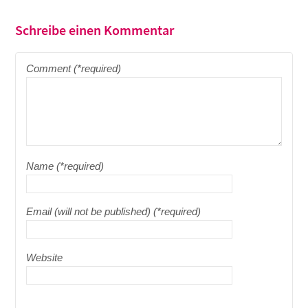
Schreibe einen Kommentar
Comment (*required)
Name (*required)
Email (will not be published) (*required)
Website