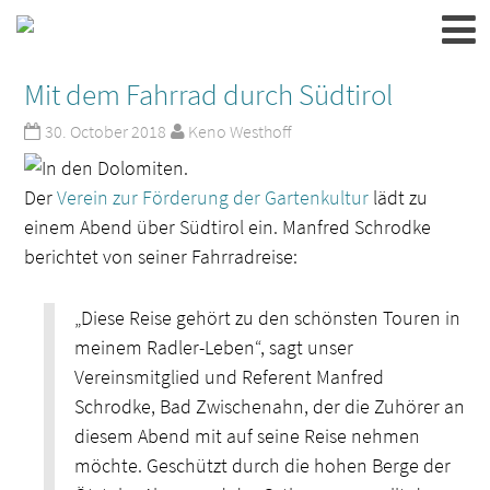
Mit dem Fahrrad durch Südtirol
30. October 2018
Keno Westhoff
Der
Verein zur Förderung der Gartenkultur
lädt zu
einem Abend über Südtirol ein. Manfred Schrodke
berichtet von seiner Fahrradreise:
„Diese Reise gehört zu den schönsten Touren in
meinem Radler-Leben“, sagt unser
Vereinsmitglied und Referent Manfred
Schrodke, Bad Zwischenahn, der die Zuhörer an
diesem Abend mit auf seine Reise nehmen
möchte. Geschützt durch die hohen Berge der