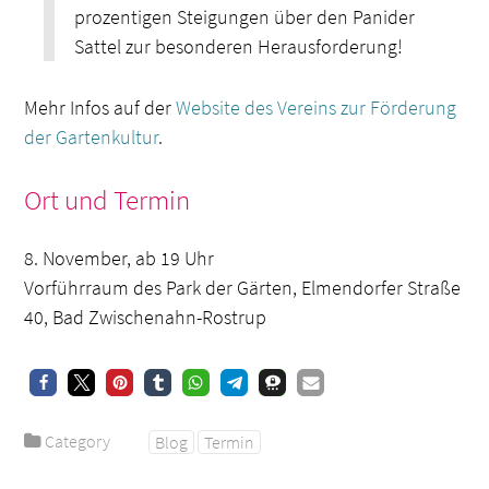
prozentigen Steigungen über den Panider
Sattel zur besonderen Herausforderung!
Mehr Infos auf der
Website des Vereins zur Förderung
der Gartenkultur
.
Ort und Termin
8. November, ab 19 Uhr
Vorführraum des Park der Gärten, Elmendorfer Straße
40, Bad Zwischenahn-Rostrup
Category
Blog
Termin