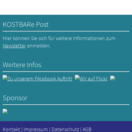
KOSTBARe Post
Hier können Sie sich für weitere Informationen zum
Newsletter
anmelden.
Weitere Infos
Sponsor
Kontakt
|
Impressum
|
Datenschutz
|
AGB