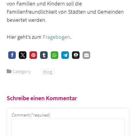
von Familien und Kindern soll die
Familienfreundlichkeit von Städten und Gemeinden
bewertet werden.
Hier geht’s zum
Fragebogen
.
Category
Blog
Schreibe einen Kommentar
Comment (*required)