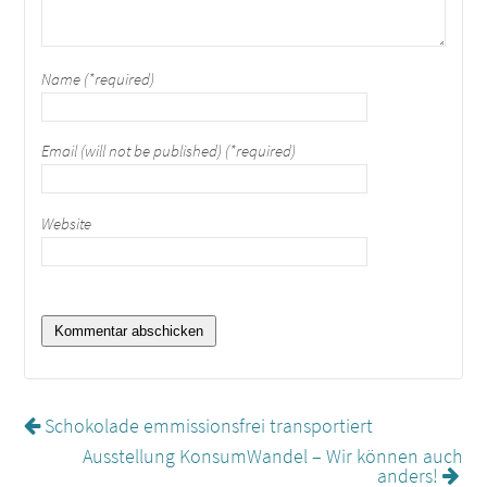
Name (*required)
Email (will not be published) (*required)
Website
Schokolade emmissionsfrei transportiert
Ausstellung KonsumWandel – Wir können auch
anders!