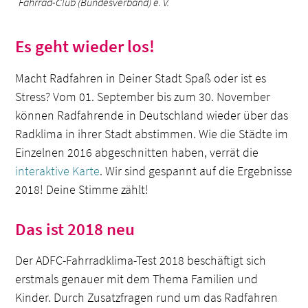
Fahrrad-Club (Bundesverband) e. V.
Es geht wieder los!
Macht Radfahren in Deiner Stadt Spaß oder ist es
Stress? Vom 01. September bis zum 30. November
können Radfahrende in Deutschland wieder über das
Radklima in ihrer Stadt abstimmen. Wie die Städte im
Einzelnen 2016 abgeschnitten haben, verrät die
interaktive Karte
. Wir sind gespannt auf die Ergebnisse
2018! Deine Stimme zählt!
Das ist 2018 neu
Der ADFC-Fahrradklima-Test 2018 beschäftigt sich
erstmals genauer mit dem Thema Familien und
Kinder. Durch Zusatzfragen rund um das Radfahren