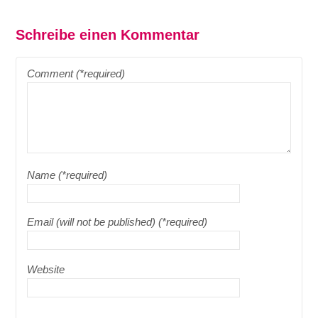
Schreibe einen Kommentar
Comment (*required)
Name (*required)
Email (will not be published) (*required)
Website