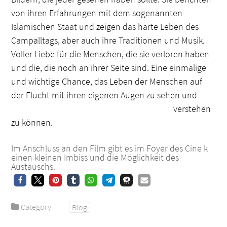
von ihren Erfahrungen mit dem sogenannten
Islamischen Staat und zeigen das harte Leben des
Campalltags, aber auch ihre Traditionen und Musik.
Voller Liebe für die Menschen, die sie verloren haben
und die, die noch an ihrer Seite sind. Eine einmalige
und wichtige Chance, das Leben der Menschen auf
der Flucht mit ihren
eigenen Augen zu sehen und
verstehen
zu können.
Im Anschluss an den Film gibt es im Foyer des Cine k
einen kleinen Imbiss und die Möglichkeit des
Austauschs.
Category
Blog