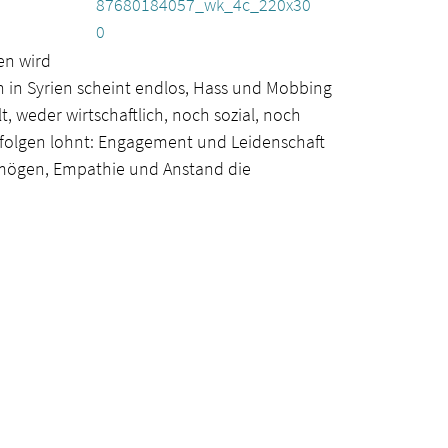
en wird
n in Syrien scheint endlos, Hass und Mobbing
, weder wirtschaftlich, noch sozial, noch
verfolgen lohnt: Engagement und Leidenschaft
ermögen, Empathie und Anstand die