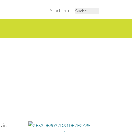
Startseite
s in