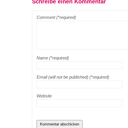
Schreibe einen Kommentar
Comment (*required)
Name (*required)
Email (will not be published) (*required)
Website