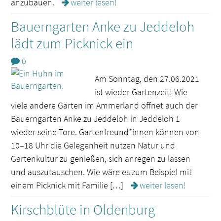
anzubauen.
weiter lesen!
Bauerngarten Anke zu Jeddeloh
lädt zum Picknick ein
0
Am Sonntag, den 27.06.2021
ist wieder Gartenzeit! Wie
viele andere Gärten im Ammerland öffnet auch der
Bauerngarten Anke zu Jeddeloh in Jeddeloh 1
wieder seine Tore. Gartenfreund*innen können von
10–18 Uhr die Gelegenheit nutzen Natur und
Gartenkultur zu genießen, sich anregen zu lassen
und auszutauschen. Wie wäre es zum Beispiel mit
einem Picknick mit Familie […]
weiter lesen!
Kirschblüte in Oldenburg