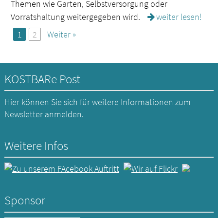
Themen wie Garten, Selbstversorgung oder
Vorratshaltung weitergegeben wird.
weiter lesen!
1
2
Weiter »
KOSTBARe Post
Hier können Sie sich für weitere Informationen zum
Newsletter
anmelden.
Weitere Infos
Sponsor