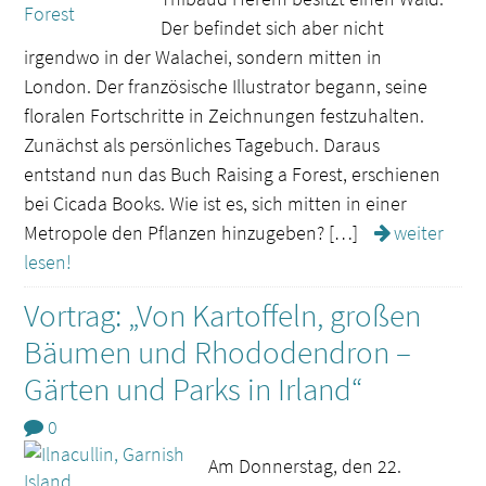
Der befindet sich aber nicht
irgendwo in der Walachei, sondern mitten in
London. Der französische Illustrator begann, seine
floralen Fortschritte in Zeichnungen festzuhalten.
Zunächst als persönliches Tagebuch. Daraus
entstand nun das Buch Raising a Forest, erschienen
bei Cicada Books. Wie ist es, sich mitten in einer
Metropole den Pflanzen hinzugeben? […]
weiter
lesen!
Vortrag: „Von Kartoffeln, großen
Bäumen und Rhododendron –
Gärten und Parks in Irland“
0
Am Donnerstag, den 22.