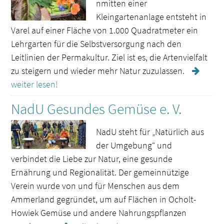
nmitten einer
Kleingartenanlage entsteht in
Varel auf einer Fläche von 1.000 Quadratmeter ein
Lehrgarten für die Selbstversorgung nach den
Leitlinien der Permakultur. Ziel ist es, die Artenvielfalt
zu steigern und wieder mehr Natur zuzulassen.
weiter lesen!
NadU Gesundes Gemüse e. V.
NadU steht für „Natürlich aus
der Umgebung“ und
verbindet die Liebe zur Natur, eine gesunde
Ernährung und Regionalität. Der gemeinnützige
Verein wurde von und für Menschen aus dem
Ammerland gegründet, um auf Flächen in Ocholt-
Howiek Gemüse und andere Nahrungspflanzen