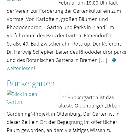
Februar um 19:00 Uhr lädt
der Verein zur Förderung der Gartenkultur ein zum
Vortrag „Von Kartoffeln, großen Bäumen und
Rhododendron – Gärten und Parks in Irland“ im
Vorführraum des Park der Gärten, Elmendorfer
Straße 40, Bad Zwischenahn-Rostrup. Der Referent
Dr. Hartwig Schepker, Leiter des Rhododendronparks
und des Botanischen Gartens in Bremen […]
weiter lesen!
Bunkergarten
Der Bunkergarten ist das
älteste Oldenburger „Urban
Gardening“-Projekt in Oldenburg. Der Garten ist in
dieser Zeit ein Ort der Begegnung im öffentlicher
Raum geworden, an dem vielfältiges Wissen zu