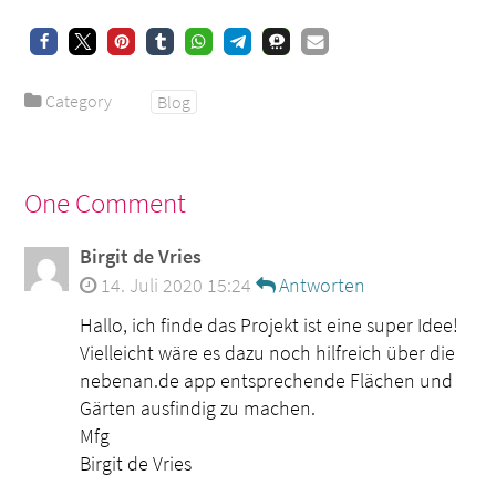
Category
Blog
One Comment
Birgit de Vries
14. Juli 2020 15:24
Antworten
Hallo, ich finde das Projekt ist eine super Idee!
Vielleicht wäre es dazu noch hilfreich über die
nebenan.de app entsprechende Flächen und
Gärten ausfindig zu machen.
Mfg
Birgit de Vries