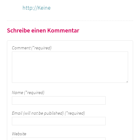
http://Keine
Schreibe einen Kommentar
Comment (*required)
Name (*required)
Email (will not be published) (*required)
Website