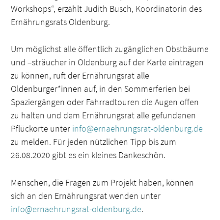
Workshops“, erzählt Judith Busch, Koordinatorin des
Ernährungsrats Oldenburg.
Um möglichst alle öffentlich zugänglichen Obstbäume
und –sträucher in Oldenburg auf der Karte eintragen
zu können, ruft der Ernährungsrat alle
Oldenburger*innen auf, in den Sommerferien bei
Spaziergängen oder Fahrradtouren die Augen offen
zu halten und dem Ernährungsrat alle gefundenen
Pflückorte unter
info@ernaehrungsrat-oldenburg.de
zu melden. Für jeden nützlichen Tipp bis zum
26.08.2020 gibt es ein kleines Dankeschön.
Menschen, die Fragen zum Projekt haben, können
sich an den Ernährungsrat wenden unter
info@ernaehrungsrat-oldenburg.de
.