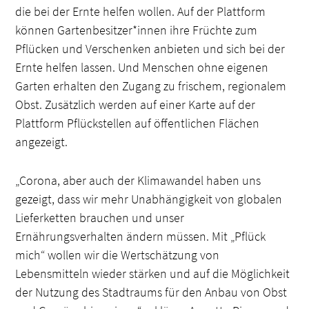
die bei der Ernte helfen wollen. Auf der Plattform
können Gartenbesitzer*innen ihre Früchte zum
Pflücken und Verschenken anbieten und sich bei der
Ernte helfen lassen. Und Menschen ohne eigenen
Garten erhalten den Zugang zu frischem, regionalem
Obst. Zusätzlich werden auf einer Karte auf der
Plattform Pflückstellen auf öffentlichen Flächen
angezeigt.
„Corona, aber auch der Klimawandel haben uns
gezeigt, dass wir mehr Unabhängigkeit von globalen
Lieferketten brauchen und unser
Ernährungsverhalten ändern müssen. Mit „Pflück
mich“ wollen wir die Wertschätzung von
Lebensmitteln wieder stärken und auf die Möglichkeit
der Nutzung des Stadtraums für den Anbau von Obst