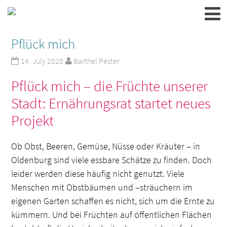
Pflück mich
14. July 2020
Barthel Pester
Pflück mich – die Früchte unserer
Stadt: Ernährungsrat startet neues
Projekt
Ob Obst, Beeren, Gemüse, Nüsse oder Kräuter – in
Oldenburg sind viele essbare Schätze zu finden. Doch
leider werden diese häufig nicht genutzt. Viele
Menschen mit Obstbäumen und –sträuchern im
eigenen Garten schaffen es nicht, sich um die Ernte zu
kümmern. Und bei Früchten auf öffentlichen Flächen