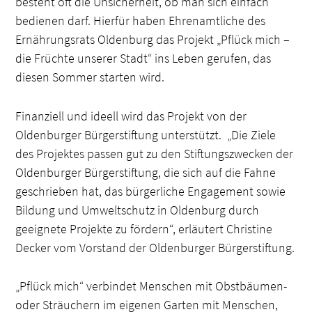
besteht oft die Unsicherheit, ob man sich einfach
bedienen darf. Hierfür haben Ehrenamtliche des
Ernährungsrats Oldenburg das Projekt „Pflück mich –
die Früchte unserer Stadt“ ins Leben gerufen, das
diesen Sommer starten wird.
Finanziell und ideell wird das Projekt von der
Oldenburger Bürgerstiftung unterstützt. „Die Ziele
des Projektes passen gut zu den Stiftungszwecken der
Oldenburger Bürgerstiftung, die sich auf die Fahne
geschrieben hat, das bürgerliche Engagement sowie
Bildung und Umweltschutz in Oldenburg durch
geeignete Projekte zu fördern“, erläutert Christine
Decker vom Vorstand der Oldenburger Bürgerstiftung.
„Pflück mich“ verbindet Menschen mit Obstbäumen-
oder Sträuchern im eigenen Garten mit Menschen,