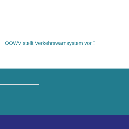
OOWV stellt Verkehrswarnsystem vor