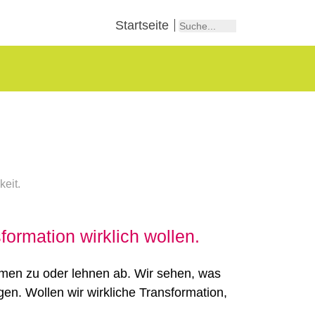
Startseite
formation wirklich wollen.
immen zu oder lehnen ab. Wir sehen, was
n. Wollen wir wirkliche Transformation,