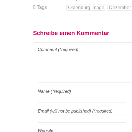
Tags
Oldenburg Image
Dezember
Schreibe einen Kommentar
Comment (*required)
Name (*required)
Email (will not be published) (*required)
Website