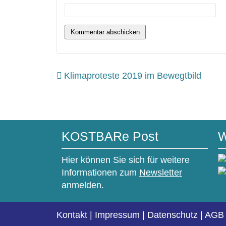
Klimaproteste 2019 im Bewegtbild
KOSTBARe Post
W
Hier können Sie sich für weitere
Informationen zum
Newsletter
anmelden.
Kontakt
|
Impressum
|
Datenschutz
|
AGB