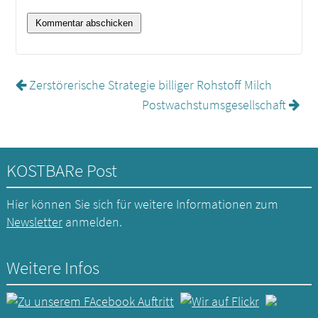
Zerstörerische Strategie billiger Rohstoff Milch
Postwachstumsgesellschaft
KOSTBARe Post
Hier können Sie sich für weitere Informationen zum
Newsletter
anmelden.
Weitere Infos