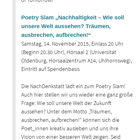
Poetry Slam „Nachhaltigkeit – Wie soll
unsere Welt aussehen? Träumen,
ausbrechen, aufbrechen!“
Samstag, 14. November 2015, Einlass 20 Uhr
(Beginn 20.30 Uhr), Hörsaal 2 (Universität
Oldenburg, Hörsaalzentrum A14, Uhlhornsweg),
Eintritt auf Spendenbasis
Die NachDenkstatt lädt ein zum Poetry Slam!
Auch hier stellen wir uns wieder eine ganz große
Frage: Wie soll unsere Welt der Zukunft
aussehen? Unter dem Motto „Träumen,
ausbrechen, aufbrechen!“ können sich die
Poet_innen kreativ ausleben und uns ihre
Vision von einer besseren Welt zeigen. Seid