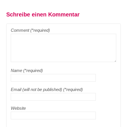
Schreibe einen Kommentar
Comment (*required)
Name (*required)
Email (will not be published) (*required)
Website