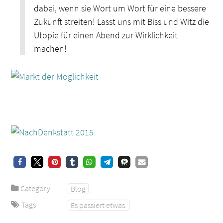
dabei, wenn sie Wort um Wort für eine bessere
Zukunft streiten! Lasst uns mit Biss und Witz die
Utopie für einen Abend zur Wirklichkeit
machen!
Category
Blog
Tags
Es passiert etwas.