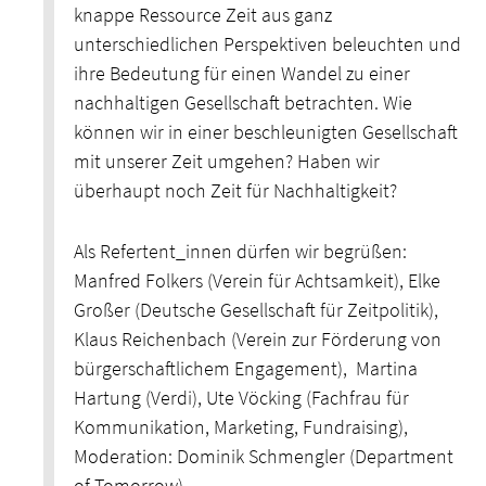
knappe Ressource Zeit aus ganz
unterschiedlichen Perspektiven beleuchten und
ihre Bedeutung für einen Wandel zu einer
nachhaltigen Gesellschaft betrachten. Wie
können wir in einer beschleunigten Gesellschaft
mit unserer Zeit umgehen? Haben wir
überhaupt noch Zeit für Nachhaltigkeit?
Als Refertent_innen dürfen wir begrüßen:
Manfred Folkers (Verein für Achtsamkeit), Elke
Großer (Deutsche Gesellschaft für Zeitpolitik),
Klaus Reichenbach (Verein zur Förderung von
bürgerschaftlichem Engagement), Martina
Hartung (Verdi), Ute Vöcking (Fachfrau für
Kommunikation, Marketing, Fundraising),
Moderation: Dominik Schmengler (Department
of Tomorrow)