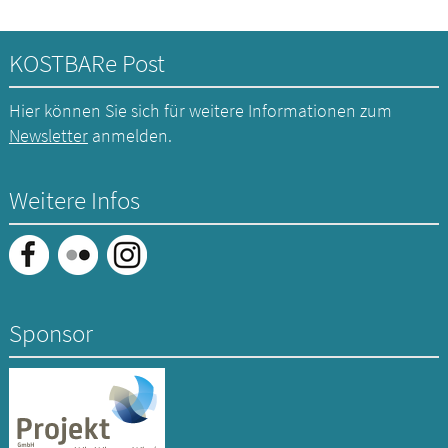
KOSTBARe Post
Hier können Sie sich für weitere Informationen zum
Newsletter
anmelden.
Weitere Infos
Sponsor