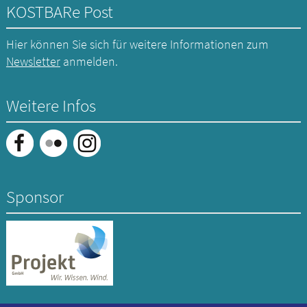
KOSTBARe Post
Hier können Sie sich für weitere Informationen zum
Newsletter
anmelden.
Weitere Infos
Sponsor