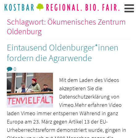
Schlagwort: Ökumenisches Zentrum
Oldenburg
Eintausend Oldenburger*innen
fordern die Agrarwende
0
Mit dem Laden des Videos
akzeptieren Sie die
Datenschutzerklärung von
Vimeo.Mehr erfahren Video
laden Vimeo immer entsperren Während in ganz
Europa am 23. März gegen Artikel 13 der EU-
Urheberrechtsreform demonstriert wurde, gingen in