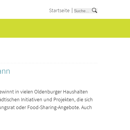
Startseite
ann
ewinnt in vielen Oldenburger Haushalten
tischen Initiativen und Projekten, die sich
ungsrat oder Food-Sharing-Angebote. Auch