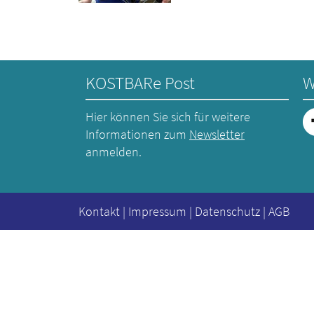
KOSTBARe Post
W
Hier können Sie sich für weitere
Informationen zum
Newsletter
anmelden.
Kontakt
|
Impressum
|
Datenschutz
|
AGB