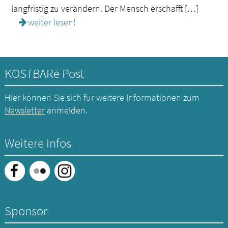
langfristig zu verändern. Der Mensch erschafft […]
weiter lesen!
KOSTBARe Post
Hier können Sie sich für weitere Informationen zum
Newsletter
anmelden.
Weitere Infos
Sponsor