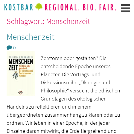
Schlagwort: Menschenzeit
Menschenzeit
0
Zerstören oder gestalten? Die
entscheidende Epoche unseres
Planeten Die Vortrags- und
Diskussionsreihe „Ökologie und
Philosophie“ versucht die ethischen
Grundlagen des ökologischen
Handelns zu reflektieren und in einem
übergeordneten Zusammenhang zu klären oder zu
ordnen. Wir leben in einer Epoche, in der jeder
Einzelne daran mitwirkt, die Erde tiefgreifend und