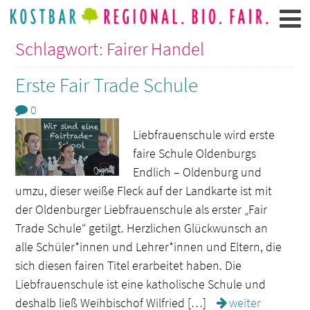
Schlagwort: Fairer Handel
Erste Fair Trade Schule
0
Liebfrauenschule wird erste
faire Schule Oldenburgs
Endlich – Oldenburg und
umzu, dieser weiße Fleck auf der Landkarte ist mit
der Oldenburger Liebfrauenschule als erster „Fair
Trade Schule“ getilgt. Herzlichen Glückwunsch an
alle Schüler*innen und Lehrer*innen und Eltern, die
sich diesen fairen Titel erarbeitet haben. Die
Liebfrauenschule ist eine katholische Schule und
deshalb ließ Weihbischof Wilfried […]
weiter