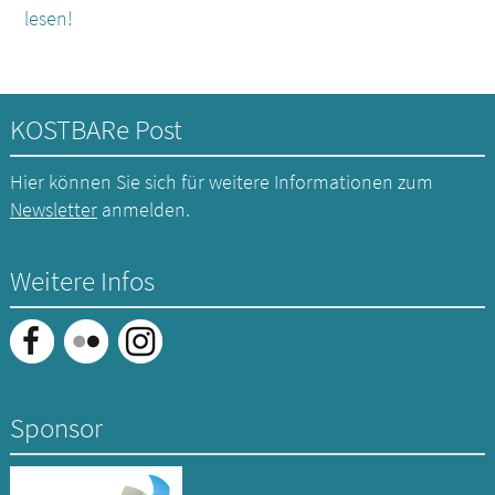
lesen!
KOSTBARe Post
Hier können Sie sich für weitere Informationen zum
Newsletter
anmelden.
Weitere Infos
Sponsor