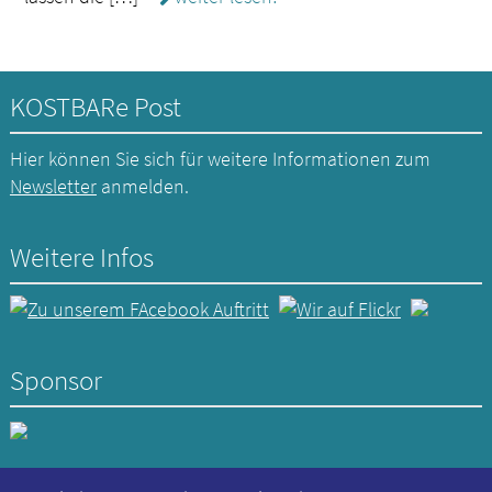
KOSTBARe Post
Hier können Sie sich für weitere Informationen zum
Newsletter
anmelden.
Weitere Infos
Sponsor