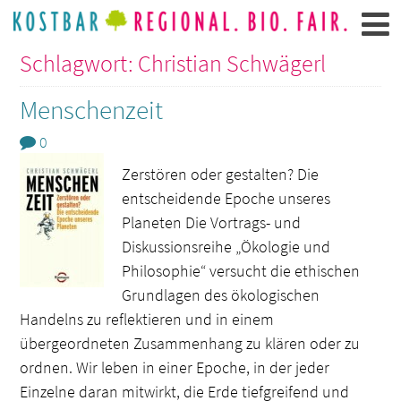
Schlagwort: Christian Schwägerl
Menschenzeit
0
Zerstören oder gestalten? Die
entscheidende Epoche unseres
Planeten Die Vortrags- und
Diskussionsreihe „Ökologie und
Philosophie“ versucht die ethischen
Grundlagen des ökologischen
Handelns zu reflektieren und in einem
übergeordneten Zusammenhang zu klären oder zu
ordnen. Wir leben in einer Epoche, in der jeder
Einzelne daran mitwirkt, die Erde tiefgreifend und