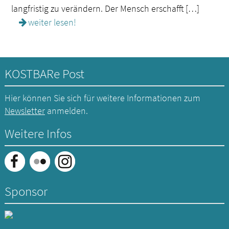
langfristig zu verändern. Der Mensch erschafft […]
weiter lesen!
KOSTBARe Post
Hier können Sie sich für weitere Informationen zum
Newsletter
anmelden.
Weitere Infos
Sponsor