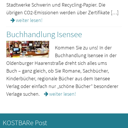
Stadtwerke Schwerin und Recycling-Papier. Die
übrigen CO2-Emissionen werden über Zertifikate […]
weiter lesen!
Buchhandlung Isensee
Kommen Sie zu uns! In der
Buchhandlung Isensee in der
Oldenburger Haarenstraße dreht sich alles ums
Buch – ganz gleich, ob Sie Romane, Sachbücher,
Kinderbücher, regionale Bücher aus dem Isensee
Verlag oder einfach nur „schöne Bücher“ besonderer
Verlage suchen.
weiter lesen!
KOSTBARe Post