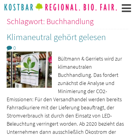
Schlagwort: Buchhandlung
Klimaneutral gehört gelesen
0
Bültmann & Gerriets wird zur
klimaneutralen
Buchhandlung. Das fordert
zunächst die Analyse und
Minimierung der CO2-
Emissionen: Für den Versandhandel werden bereits
Fahrradkuriere mit der Lieferung beauftragt, der
Stromverbrauch ist durch den Einsatz von LED-
Beleuchtung verringert worden. Ab 2020 bezieht das
Unternehmen dann ausschließlich Ökostrom der