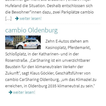
Hufeland die Situation. Deshalb entschlossen sich
die Bewohner*innen dazu, zwei Parkplätze cambio
[…]
weiter lesen!
cambio Oldenburg
Zehn E-Autos stehen am
Kasinoplatz, Pferdemarkt,
Schloßplatz, in der Katharinen- und in der
Rosenstraße. „CarSharing ist ein unverzichtbarer
Baustein für den klimaneutralen Verkehr der
Zukunft“, sagt Klaus Göckler, Geschäftsführer von
cambio CarSharing Oldenburg, „um das Klimaziel zu
erreichen, in Oldenburg 2035 klimaneutral zu sein.“
weiter lesen!