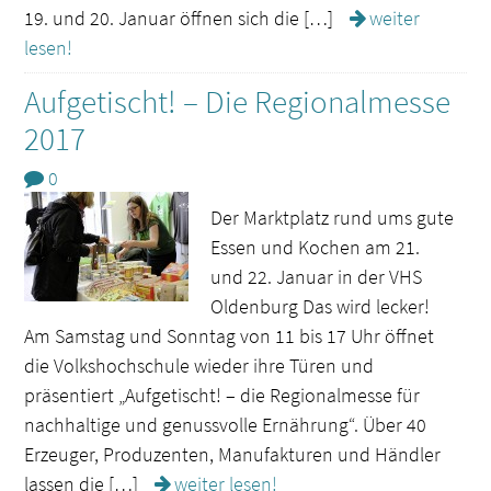
19. und 20. Januar öffnen sich die […]
weiter
lesen!
Aufgetischt! – Die Regionalmesse
2017
0
Der Marktplatz rund ums gute
Essen und Kochen am 21.
und 22. Januar in der VHS
Oldenburg Das wird lecker!
Am Samstag und Sonntag von 11 bis 17 Uhr öffnet
die Volkshochschule wieder ihre Türen und
präsentiert „Aufgetischt! – die Regionalmesse für
nachhaltige und genussvolle Ernährung“. Über 40
Erzeuger, Produzenten, Manufakturen und Händler
lassen die […]
weiter lesen!