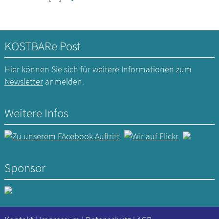
KOSTBARe Post
Hier können Sie sich für weitere Informationen zum
Newsletter
anmelden.
Weitere Infos
Sponsor