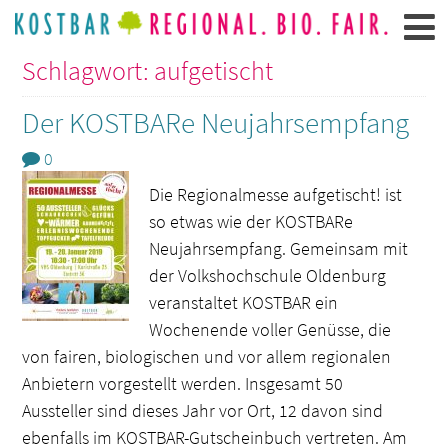
Schlagwort: aufgetischt
Der KOSTBARe Neujahrsempfang
0
Die Regionalmesse aufgetischt! ist
so etwas wie der KOSTBARe
Neujahrsempfang. Gemeinsam mit
der Volkshochschule Oldenburg
veranstaltet KOSTBAR ein
Wochenende voller Genüsse, die
von fairen, biologischen und vor allem regionalen
Anbietern vorgestellt werden. Insgesamt 50
Aussteller sind dieses Jahr vor Ort, 12 davon sind
ebenfalls im KOSTBAR-Gutscheinbuch vertreten. Am