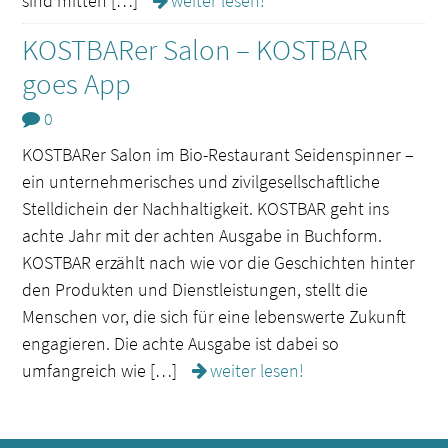
sind mitten […]
weiter lesen!
KOSTBARer Salon – KOSTBAR
goes App
0
KOSTBARer Salon im Bio-Restaurant Seidenspinner –
ein unternehmerisches und zivilgesellschaftliche
Stelldichein der Nachhaltigkeit. KOSTBAR geht ins
achte Jahr mit der achten Ausgabe in Buchform.
KOSTBAR erzählt nach wie vor die Geschichten hinter
den Produkten und Dienstleistungen, stellt die
Menschen vor, die sich für eine lebenswerte Zukunft
engagieren. Die achte Ausgabe ist dabei so
umfangreich wie […]
weiter lesen!