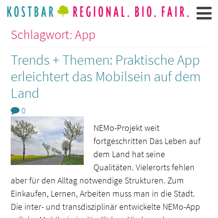
Schlagwort: App
Trends + Themen: Praktische App
erleichtert das Mobilsein auf dem
Land
0
NEMo-Projekt weit
fortgeschritten Das Leben auf
dem Land hat seine
Qualitäten. Vielerorts fehlen
aber für den Alltag notwendige Strukturen. Zum
Einkaufen, Lernen, Arbeiten muss man in die Stadt.
Die inter- und transdisziplinär entwickelte NEMo-App