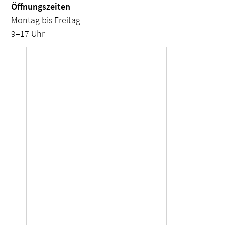
Öffnungszeiten
Montag bis Freitag
9–17 Uhr