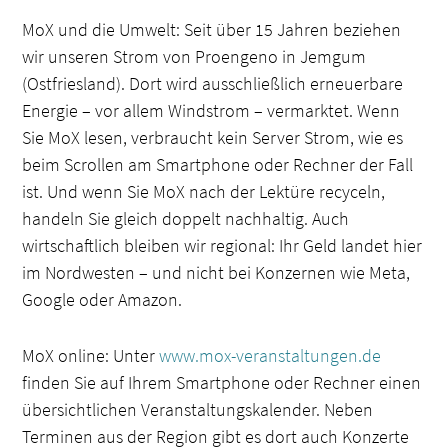
MoX und die Umwelt: Seit über 15 Jahren beziehen
wir unseren Strom von Proengeno in Jemgum
(Ostfriesland). Dort wird ausschließlich erneuerbare
Energie – vor allem Windstrom – vermarktet. Wenn
Sie MoX lesen, verbraucht kein Server Strom, wie es
beim Scrollen am Smartphone oder Rechner der Fall
ist. Und wenn Sie MoX nach der Lektüre recyceln,
handeln Sie gleich doppelt nachhaltig. Auch
wirtschaftlich bleiben wir regional: Ihr Geld landet hier
im Nordwesten –
und nicht bei Konzernen wie Meta,
Google oder Amazon.
MoX online: Unter
www.mox-veranstaltungen.de
finden Sie auf Ihrem Smartphone oder Rechner einen
übersichtlichen Veranstaltungskalender. Neben
Terminen aus der Region gibt es dort auch Konzerte