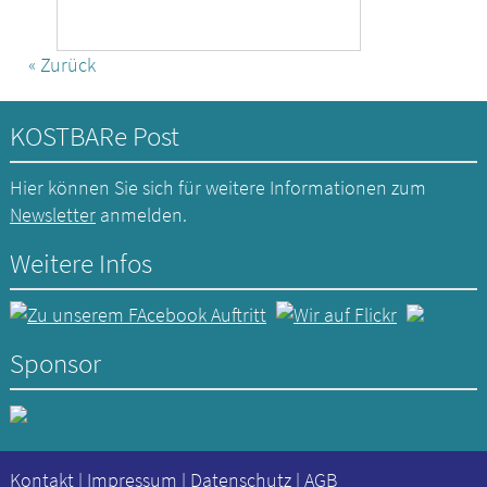
« Zurück
KOSTBARe Post
Hier können Sie sich für weitere Informationen zum
Newsletter
anmelden.
Weitere Infos
Sponsor
Kontakt
|
Impressum
|
Datenschutz
|
AGB