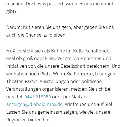
machen. Doch was passiert, wenn es uns nicht mehr
gibt?
Darum: Kritisieren Sie uns gern, aber geben Sie uns
auch die Chance, zu bleiben.
MoX versteht sich als Bühne für Kulturschaffende –
egal ob groß oder klein. Wir stellen Menschen und
Initiativen vor, die unsere Gesellschaft bereichern. Und
wir haben noch Platz! Wenn Sie Konzerte, Lesungen,
Theater, Partys, Ausstellungen oder politische
Veranstaltungen organisieren, melden Sie sich bei
uns:
Tel.
0441 218350
oder per Mail an
anzeigen@diabolo-mox.de
. Wir freuen uns auf Sie!
Lassen Sie uns gemeinsam zeigen, wie viel unsere
Region zu bieten hat.