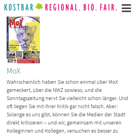
MoX
Wahrscheinlich haben Sie schon einmal über MoX
gemeckert, über die NWZ sowieso, und die
Sonntagszeitung nervt Sie vielleicht schon länger. Und
oft liegen Sie mit Ihrer Kritik gar nicht falsch. Aber:
Solange es uns gibt, können Sie die Medien der Stadt
direkt kritisieren – und wir, gemeinsam mit unseren
Kolleginnen und Kollegen, versuchen es besser zu