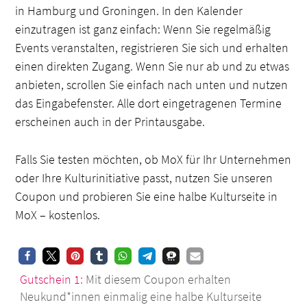
in Hamburg und Groningen. In den Kalender
einzutragen ist ganz einfach: Wenn Sie regelmäßig
Events veranstalten, registrieren Sie sich und erhalten
einen direkten Zugang. Wenn Sie nur ab und zu etwas
anbieten, scrollen Sie einfach nach unten und nutzen
das Eingabefenster. Alle dort eingetragenen Termine
erscheinen auch in der Printausgabe.
Falls Sie testen möchten, ob MoX für Ihr Unternehmen
oder Ihre Kulturinitiative passt, nutzen Sie unseren
Coupon und probieren Sie eine halbe Kulturseite in
MoX – kostenlos.
Gutschein 1:
Mit diesem Coupon erhalten
Neukund*innen einmalig eine halbe Kulturseite