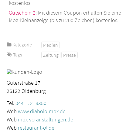
kostenlos.
Gutschein 2:
Mit diesem Coupon erhalten Sie eine
MoX-Kleinanzeige (bis zu 200 Zeichen) kostenlos.
Kategorie
Medien
Tags
Zeitung
Presse
Güterstraße 17
26122 Oldenburg
Tel.
0441 . 218350
Web
www.diabolo-mox.de
Web
mox-veranstaltungen.de
Web
restaurant-ol.de