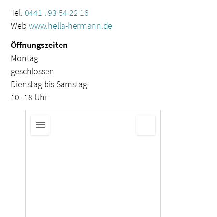
Tel.
0441 . 93 54 22 16
Web
www.hella-hermann.de
Öffnungszeiten
Montag
geschlossen
Dienstag bis Samstag
10–18 Uhr