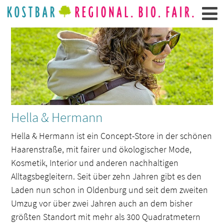
Hella & Hermann
Hella & Hermann ist ein Concept-Store in der schönen
Haarenstraße, mit fairer und ökologischer Mode,
Kosmetik, Interior und anderen nachhaltigen
Alltagsbegleitern. Seit über zehn Jahren gibt es den
Laden nun schon in Oldenburg und seit dem zweiten
Umzug vor über zwei Jahren auch an dem bisher
größten Standort mit mehr als 300 Quadratmetern