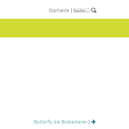
Startseite
Butterfly die Biobäckerei-2