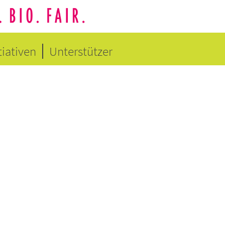
tiativen
Unterstützer