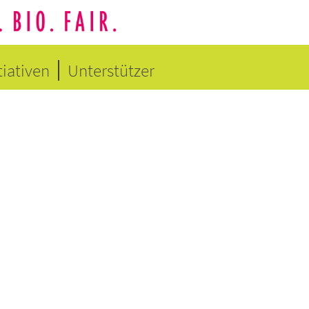
tiativen
Unterstützer