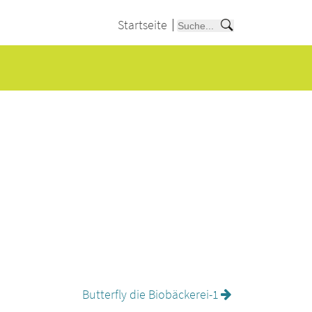
Startseite
Butterfly die Biobäckerei-1