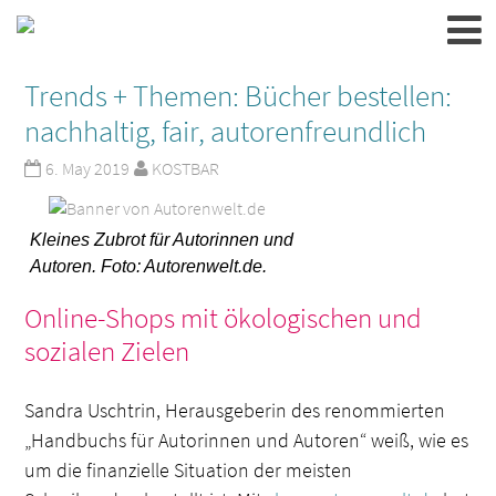
Trends + Themen: Bücher bestellen:
nachhaltig, fair, autorenfreundlich
6. May 2019
KOSTBAR
Kleines Zubrot für Autorinnen und
Autoren. Foto: Autorenwelt.de.
Online-Shops mit ökologischen und
sozialen Zielen
Sandra Uschtrin, Herausgeberin des renommierten
„Handbuchs für Autorinnen und Autoren“ weiß, wie es
um die finanzielle Situation der meisten