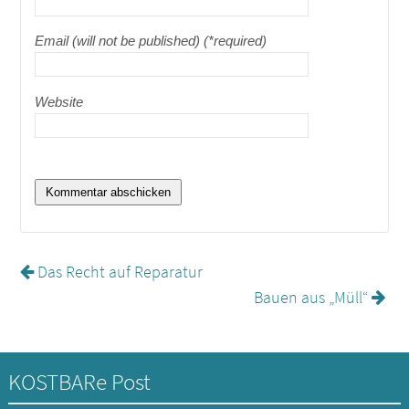
Email (will not be published) (*required)
Website
Das Recht auf Reparatur
Bauen aus „Müll“
KOSTBARe Post