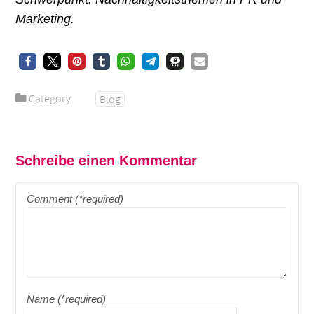
Marketing.
Category
Blog
Schreibe einen Kommentar
Comment (*required)
Name (*required)