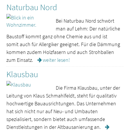
Naturbau Nord
Bei Naturbau Nord schwört
man auf Lehm: Der natürliche
Baustoff kommt ganz ohne Chemie aus und ist
somit auch für Allergiker geeignet. Für die Dämmung
kommen zudem Holzfasern und auch Strohballen
zum Einsatz.
weiter lesen!
Klausbau
Die Firma Klausbau, unter der
Leitung von Klaus Schmahlfeldt, steht für qualitativ
hochwertige Bauausrichtungen. Das Unternehmen
hat sich nicht nur auf Neu- und Umbauten
spezialisiert, sondern bietet auch umfassende
Dienstleistungen in der Altbausanierung an.