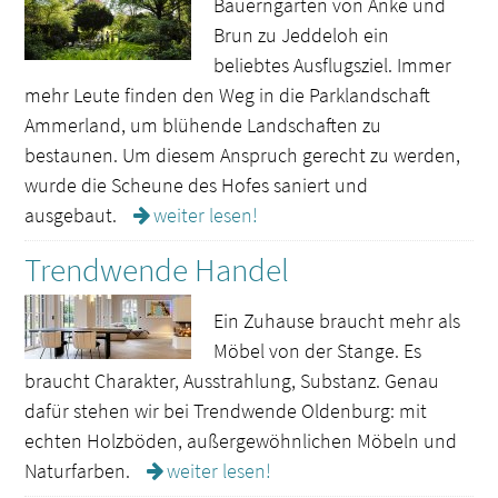
Bauerngarten von Anke und
Brun zu Jeddeloh ein
beliebtes Ausflugsziel. Immer
mehr Leute finden den Weg in die Parklandschaft
Ammerland, um blühende Landschaften zu
bestaunen. Um diesem Anspruch gerecht zu werden,
wurde die Scheune des Hofes saniert und
ausgebaut.
weiter lesen!
Trendwende Handel
Ein Zuhause braucht mehr als
Möbel von der Stange. Es
braucht Charakter, Ausstrahlung, Substanz. Genau
dafür stehen wir bei Trendwende Oldenburg: mit
echten Holzböden, außergewöhnlichen Möbeln und
Naturfarben.
weiter lesen!