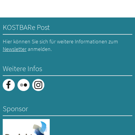
KOSTBARe Post
Hier können Sie sich für weitere Informationen zum
Newsletter
anmelden.
Weitere Infos
Sponsor