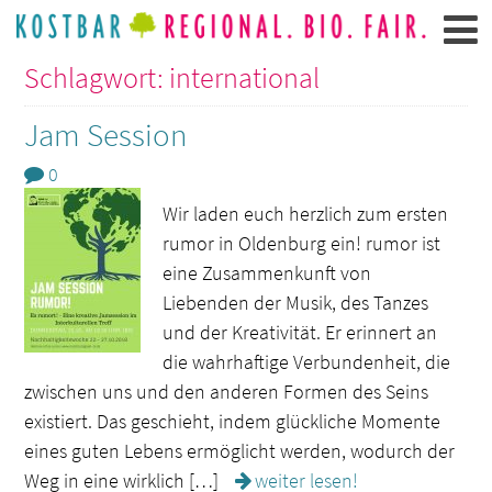
Schlagwort: international
Jam Session
0
Wir laden euch herzlich zum ersten
rumor in Oldenburg ein! rumor ist
eine Zusammenkunft von
Liebenden der Musik, des Tanzes
und der Kreativität. Er erinnert an
die wahrhaftige Verbundenheit, die
zwischen uns und den anderen Formen des Seins
existiert. Das geschieht, indem glückliche Momente
eines guten Lebens ermöglicht werden, wodurch der
Weg in eine wirklich […]
weiter lesen!