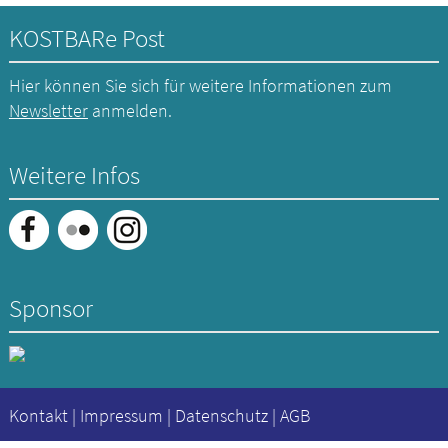
KOSTBARe Post
Hier können Sie sich für weitere Informationen zum
Newsletter
anmelden.
Weitere Infos
Sponsor
Kontakt
|
Impressum
|
Datenschutz
|
AGB