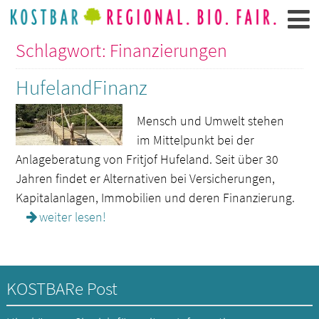
Schlagwort: Finanzierungen
HufelandFinanz
Mensch und Umwelt stehen
im Mittelpunkt bei der
Anlageberatung von Fritjof Hufeland. Seit über 30
Jahren findet er Alternativen bei Versicherungen,
Kapitalanlagen, Immobilien und deren Finanzierung.
weiter lesen!
KOSTBARe Post