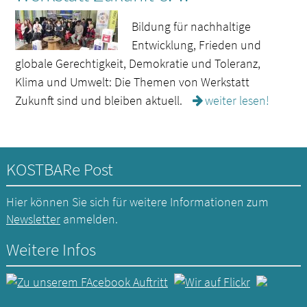
Bildung für nachhaltige
Entwicklung, Frieden und
globale Gerechtigkeit, Demokratie und Toleranz,
Klima und Umwelt: Die Themen von Werkstatt
Zukunft sind und bleiben aktuell.
weiter lesen!
KOSTBARe Post
Hier können Sie sich für weitere Informationen zum
Newsletter
anmelden.
Weitere Infos